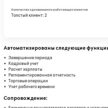
Количество одновременно работающих клиентов
Толстый клиент: 2
Автоматизированы следующие функци
Завершение периода
Кадровый учет
Расчет зарплаты
Регламентированная отчетность
Торговые операции
Учет рабочего времени
Сопровождение: