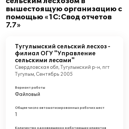
сельским лесхозом в
вышестоящую организацию с
помощью «1С:Свод отчетов
7.7»
Тугулымский сельский лесхоз -
филиал ОГУ "Управление
сельскими лесами"
Свердловская обл, Тугулымский р-н, пгт
Тугулым, Сентябрь 2005
Вариант работы
Файловый
Общее число автоматизированных рабочих мест
1
Количество одновременно работающих клиентов