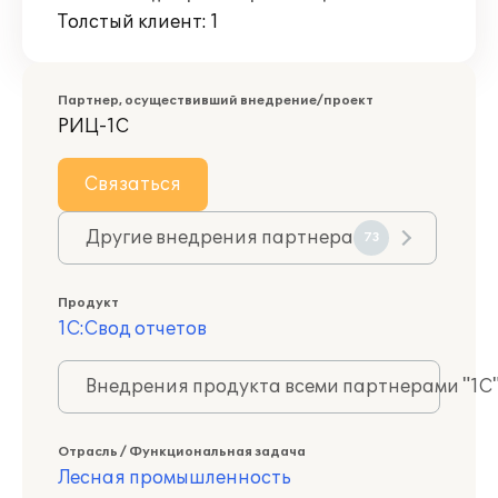
Толстый клиент: 1
Партнер, осуществивший внедрение/проект
РИЦ-1С
Связаться
Другие внедрения партнера
73
Продукт
1С:Свод отчетов
Внедрения продукта всеми партнерами "1С
Отрасль / Функциональная задача
Лесная промышленность