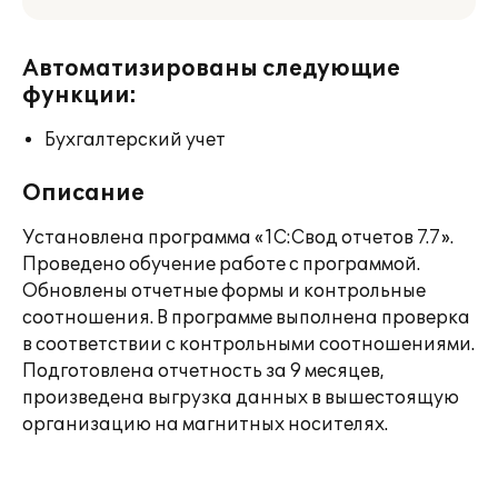
Автоматизированы следующие
функции:
Бухгалтерский учет
Описание
Установлена программа «1С:Свод отчетов 7.7».
Проведено обучение работе с программой.
Обновлены отчетные формы и контрольные
соотношения. В программе выполнена проверка
в соответствии с контрольными соотношениями.
Подготовлена отчетность за 9 месяцев,
произведена выгрузка данных в вышестоящую
организацию на магнитных носителях.