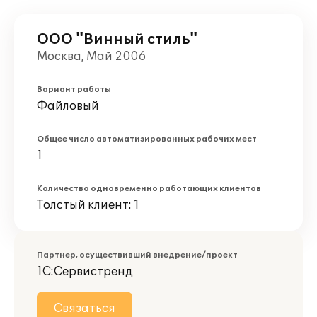
ООО "Винный стиль"
Москва, Май 2006
Вариант работы
Файловый
Общее число автоматизированных рабочих мест
1
Количество одновременно работающих клиентов
Толстый клиент: 1
Партнер, осуществивший внедрение/проект
1С:Сервистренд
Связаться