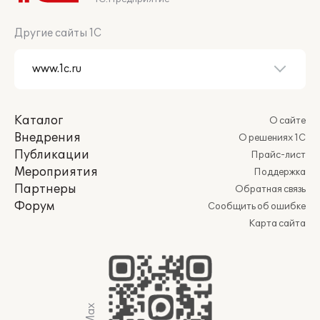
Другие сайты 1С
Каталог
О сайте
Внедрения
О решениях 1С
Публикации
Прайс-лист
Мероприятия
Поддержка
Партнеры
Обратная связь
Форум
Сообщить об ошибке
Карта сайта