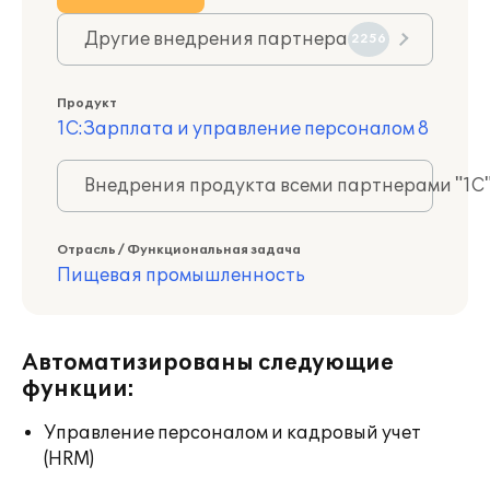
Другие внедрения партнера
2256
Продукт
1С:Зарплата и управление персоналом 8
Внедрения продукта всеми партнерами "1С
Отрасль / Функциональная задача
Пищевая промышленность
Автоматизированы следующие
функции:
Управление персоналом и кадровый учет
(HRM)