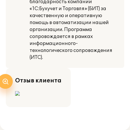
благодарность компании
«1С:Бухучет и Торговля» (БИТ) за
качественную и оперативную
помощь в автоматизации нашей
организации. Программа
сопровождается в рамках
информационного-
технологического сопровождения
(ИТС).
Отзыв клиента