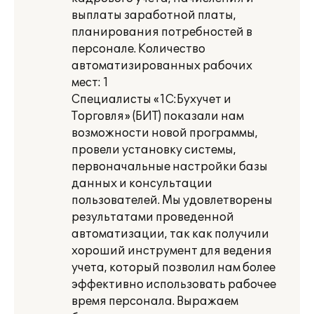
выплаты заработной платы,
планирования потребностей в
персонале. Количество
автоматизированных рабочих
мест: 1
Специалисты «1С:Бухучет и
Торговля» (БИТ) показали нам
возможности новой программы,
провели установку системы,
первоначальные настройки базы
данных и консультации
пользователей. Мы удовлетворены
результатами проведенной
автоматизации, так как получили
хороший инструмент для ведения
учета, который позволил нам более
эффективно использовать рабочее
время персонала. Выражаем