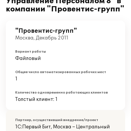
Управление Персоналом 8" в
компании "Провентис-групп"
"Провентис-групп"
Москва, Декабрь 2011
Вариант работы
Файловый
Общее число автоматизированных рабочих мест
1
Количество одновременно работающих клиентов
Толстый клиент: 1
Партнер, осуществивший внедрение/проект
1С:Первый Бит, Москва – Центральный