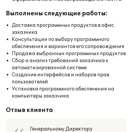
Выполнены следующие работы:
Доставка программных продуктов в офис
заказчика
Консультации по выбору программного
обеспечения и вариантов его сопровождения
Продажа выбранных программных продуктов
Сбор и анализ требований заказчика к
автоматизированной системе
Создание интерфейсов и наборов прав
пользователей
Установка программного обеспечения на
компьютеры заказчика
Отзыв клиента
Генеральному Директору