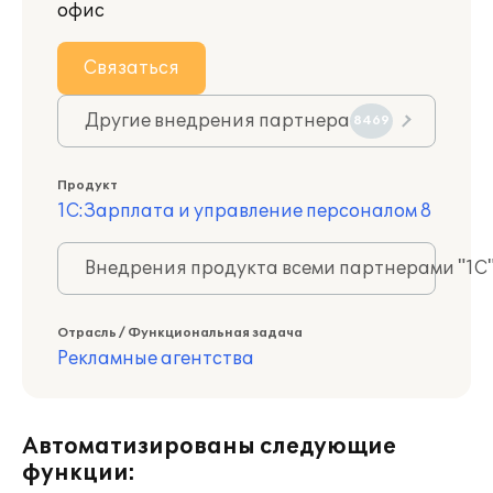
офис
Связаться
Другие внедрения партнера
8469
Продукт
1С:Зарплата и управление персоналом 8
Внедрения продукта всеми партнерами "1С
Отрасль / Функциональная задача
Рекламные агентства
Автоматизированы следующие
функции: