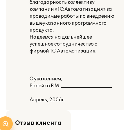
благодарность коллективу
компании «1С:Автоматизация» за
проводимые работы по внедрению
вышеуказанного программного
продукта.
Надеемся на дальнейшее
успешное сотрудничество с
фирмой 1С:Автоматизация.
С уважением,
Борейко В.М. ______________________
Апрель, 2006г.
Отзыв клиента