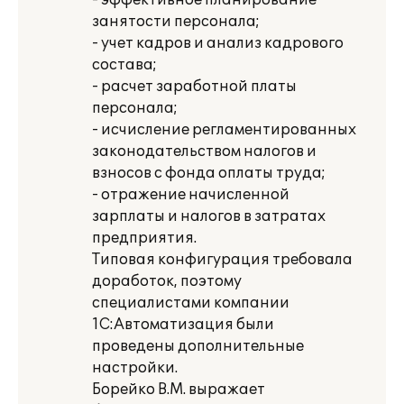
- эффективное планирование
занятости персонала;
- учет кадров и анализ кадрового
состава;
- расчет заработной платы
персонала;
- исчисление регламентированных
законодательством налогов и
взносов с фонда оплаты труда;
- отражение начисленной
зарплаты и налогов в затратах
предприятия.
Типовая конфигурация требовала
доработок, поэтому
специалистами компании
1С:Автоматизация были
проведены дополнительные
настройки.
Борейко В.М. выражает