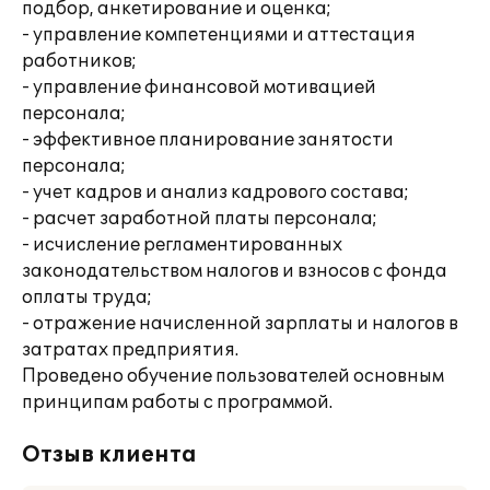
подбор, анкетирование и оценка;
- управление компетенциями и аттестация
работников;
- управление финансовой мотивацией
персонала;
- эффективное планирование занятости
персонала;
- учет кадров и анализ кадрового состава;
- расчет заработной платы персонала;
- исчисление регламентированных
законодательством налогов и взносов с фонда
оплаты труда;
- отражение начисленной зарплаты и налогов в
затратах предприятия.
Проведено обучение пользователей основным
принципам работы с программой.
Отзыв клиента