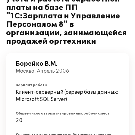
платы на базе ПП
"1С:Зарплата и Управление
Персоналом 8" в
организации, занимающейся
продажей оргтехники
Борейко В.М.
Москва, Апрель 2006
Вариант работы
Клиент-серверный (сервер базы данных:
Microsoft SQL Server)
Общее число автоматизированных рабочих мест
20
Количество одновременно работающих клиентов