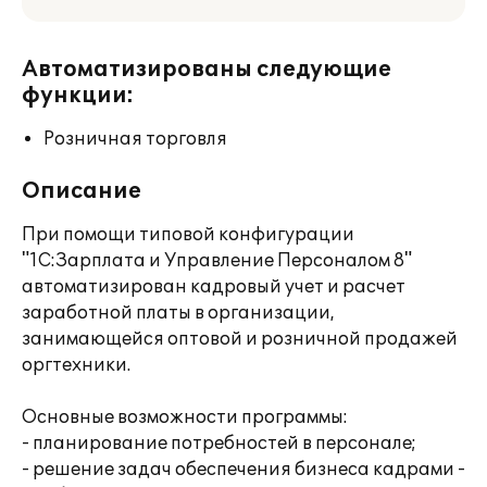
Автоматизированы следующие
функции:
Розничная торговля
Описание
При помощи типовой конфигурации
"1С:Зарплата и Управление Персоналом 8"
автоматизирован кадровый учет и расчет
заработной платы в организации,
занимающейся оптовой и розничной продажей
оргтехники.
Основные возможности программы:
- планирование потребностей в персонале;
- решение задач обеспечения бизнеса кадрами -