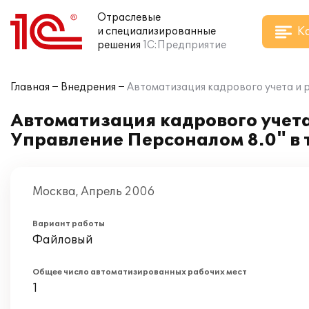
Отраслевые
К
и специализированные
решения
1С:Предприятие
Главная
Внедрения
Автоматизация кадрового учета и 
Автоматизация кадрового учета
Управление Персоналом 8.0" в
Москва, Апрель 2006
Вариант работы
Файловый
Общее число автоматизированных рабочих мест
1