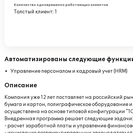
Количество одновременно работающих клиентов
Толстый клиент: 1
Автоматизированы следующие функци
Управление персоналом и кадровый учет (HRM)
Описание
Компания уже 12 лет поставляет на российский р
бумага и картон, полиграфическое оборудование и
осуществлена на основе типовой конфигурации "1С
Внедренная программа решает следующие задачи
- расчет заработной платы и управление финансо