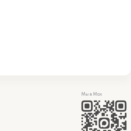
Мы в Max