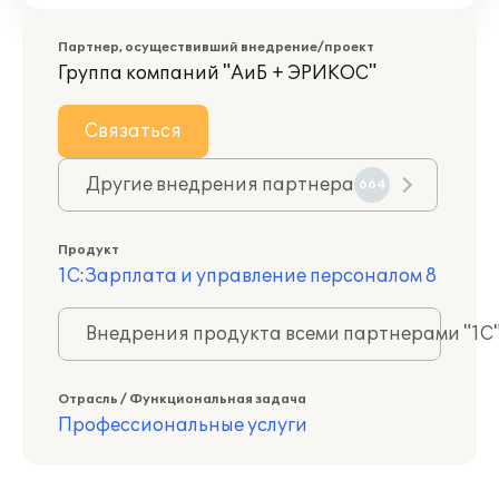
Партнер, осуществивший внедрение/проект
Группа компаний "АиБ + ЭРИКОС"
Связаться
Другие внедрения партнера
664
Продукт
1С:Зарплата и управление персоналом 8
Внедрения продукта всеми партнерами "1С
Отрасль / Функциональная задача
Профессиональные услуги