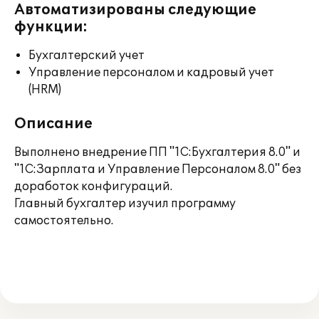
Автоматизированы следующие
функции:
Бухгалтерский учет
Управление персоналом и кадровый учет
(HRM)
Описание
Выполнено внедрение ПП "1С:Бухгалтерия 8.0" и
"1С:Зарплата и Управление Персоналом 8.0" без
доработок конфигураций.
Главный бухгалтер изучил программу
самостоятельно.