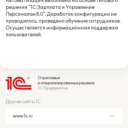
Автоматизация выполнена на основе типового
решения "1С:Зарплата и Управление
Персоналом 8.0". Доработок конфигурации не
проводилось, проведено обучение сотрудников.
Осуществляется информационная поддержка
пользователей.
Отраслевые
и специализированные решения
1С:Предприятие
Другие сайты 1С