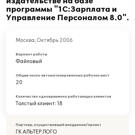
издательстве на базе
программы "1С:Зарплата и
Управление Персоналом 8.0".
Москва, Октябрь 2006
Вариант работы
Файловый
Общее число автоматизированных рабочих мест
20
Количество одновременно работающих клиентов
Толстый клиент: 18
Партнер, осуществивший внедрение/проект
ГК АЛЬТЕР ЛОГО