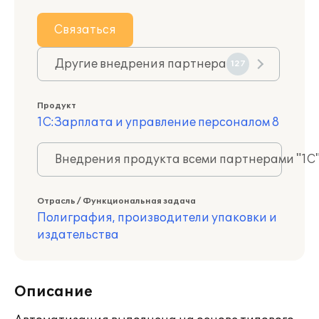
Связаться
Другие внедрения партнера
127
Продукт
1С:Зарплата и управление персоналом 8
Внедрения продукта всеми партнерами "1С
Отрасль / Функциональная задача
Полиграфия, производители упаковки и
издательства
Описание