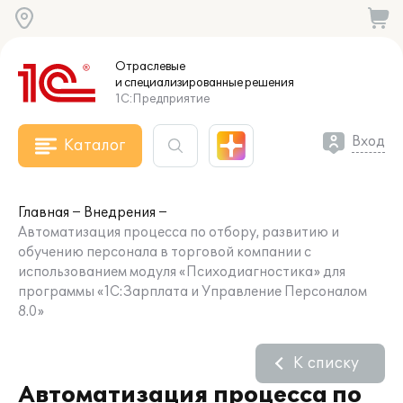
Отраслевые
и специализированные
решения
1С:Предприятие
Вход
Каталог
Главная
Внедрения
Автоматизация процесса по отбору, развитию и
обучению персонала в торговой компании с
использованием модуля «Психодиагностика» для
программы «1С:Зарплата и Управление Персоналом
8.0»
К списку
Автоматизация процесса по