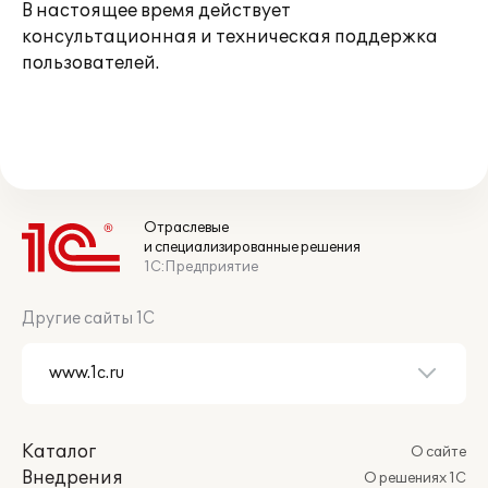
В настоящее время действует
консультационная и техническая поддержка
пользователей.
Отраслевые
и специализированные решения
1С:Предприятие
Другие сайты 1С
Каталог
О сайте
Внедрения
О решениях 1С