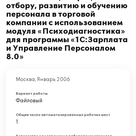
отбору, развитию и обучению
персонала в торговой
компании с использованием
модуля «Психодиагностика»
для программы «1С:Зарплата
и Управление Персоналом
8.0»
Москва, Январь 2006
Вариант работы
Файловый
Общее число автоматизированных рабочих мест
1