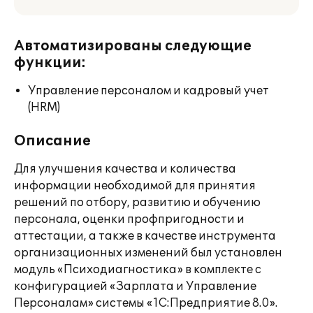
Автоматизированы следующие
функции:
Управление персоналом и кадровый учет
(HRM)
Описание
Для улучшения качества и количества
информации необходимой для принятия
решений по отбору, развитию и обучению
персонала, оценки профпригодности и
аттестации, а также в качестве инструмента
организационных изменений был установлен
модуль «Психодиагностика» в комплекте с
конфигурацией «Зарплата и Управление
Персоналам» системы «1С:Предприятие 8.0».