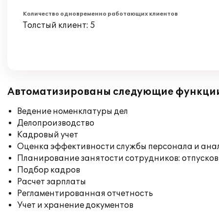
Количество одновременно работающих клиентов
Толстый клиент: 5
Автоматизированы следующие функци
Ведение номенклатуры дел
Делопроизводство
Кадровый учет
Оценка эффективности службы персонала и ана
Планирование занятости сотрудников: отпусков
Подбор кадров
Расчет зарплаты
Регламентированная отчетность
Учет и хранение документов