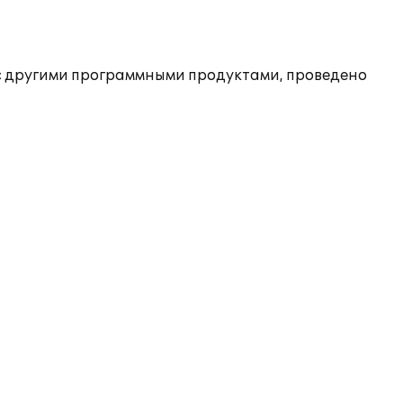
с другими программными продуктами, проведено