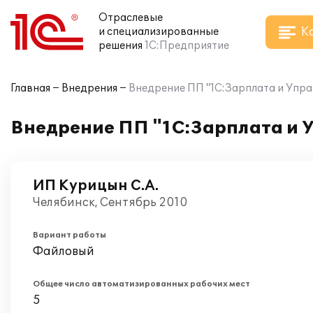
Отраслевые
К
и специализированные
решения
1С:Предприятие
Главная
Внедрения
Внедрение ПП "1С:Зарплата и Упра
Внедрение ПП "1С:Зарплата и 
ИП Курицын С.А.
Челябинск, Сентябрь 2010
Вариант работы
Файловый
Общее число автоматизированных рабочих мест
5