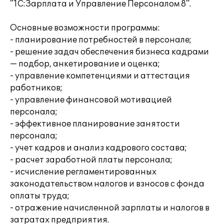
"1С:Зарплата и Управление Персоналом 8".
Основные возможности программы:
- планирование потребностей в персонале;
- решение задач обеспечения бизнеса кадрами
— подбор, анкетирование и оценка;
- управление компетенциями и аттестация
работников;
- управление финансовой мотивацией
персонала;
- эффективное планирование занятости
персонала;
- учет кадров и анализ кадрового состава;
- расчет заработной платы персонала;
- исчисление регламентированных
законодательством налогов и взносов с фонда
оплаты труда;
- отражение начисленной зарплаты и налогов в
затратах предприятия.