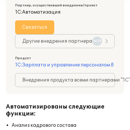
Партнер, осуществивший внедрение/проект
1С:Автоматизация
Связаться
Другие внедрения партнера
1673
Продукт
1С:Зарплата и управление персоналом 8
Внедрения продукта всеми партнерами "1С
Автоматизированы следующие
функции:
Анализ кадрового состава