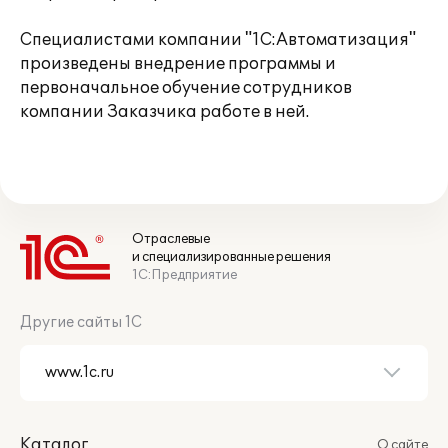
Специалистами компании "1С:Автоматизация"
произведены внедрение программы и
первоначальное обучение сотрудников
компании Заказчика работе в ней.
Отраслевые
и специализированные решения
1С:Предприятие
Другие сайты 1С
Каталог
О сайте