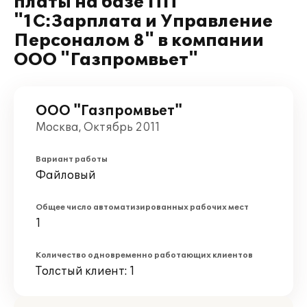
платы на базе ПП
"1С:Зарплата и Управление
Персоналом 8" в компании
ООО "Газпромвьет"
ООО "Газпромвьет"
Москва, Октябрь 2011
Вариант работы
Файловый
Общее число автоматизированных рабочих мест
1
Количество одновременно работающих клиентов
Толстый клиент: 1