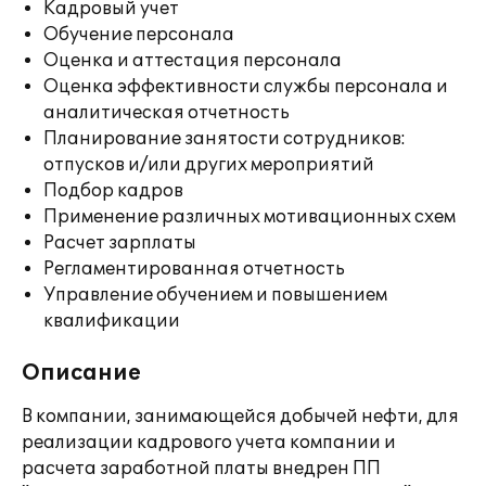
Кадровый учет
Обучение персонала
Оценка и аттестация персонала
Оценка эффективности службы персонала и
аналитическая отчетность
Планирование занятости сотрудников:
отпусков и/или других мероприятий
Подбор кадров
Применение различных мотивационных схем
Расчет зарплаты
Регламентированная отчетность
Управление обучением и повышением
квалификации
Описание
В компании, занимающейся добычей нефти, для
реализации кадрового учета компании и
расчета заработной платы внедрен ПП