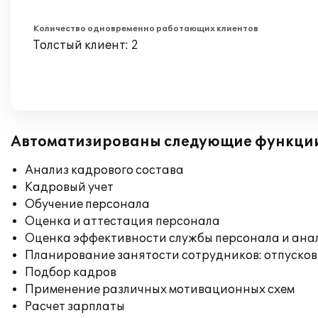
Количество одновременно работающих клиентов
Толстый клиент: 2
Автоматизированы следующие функци
Анализ кадрового состава
Кадровый учет
Обучение персонала
Оценка и аттестация персонала
Оценка эффективности службы персонала и ана
Планирование занятости сотрудников: отпусков
Подбор кадров
Применение различных мотивационных схем
Расчет зарплаты