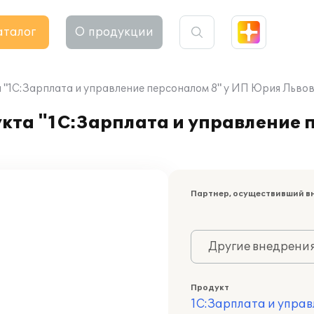
аталог
О продукции
"1С:Зарплата и управление персоналом 8" у ИП Юрия Льво
кта "1С:Зарплата и управление 
Партнер, осуществивший в
Другие внедрени
Продукт
1С:Зарплата и управ