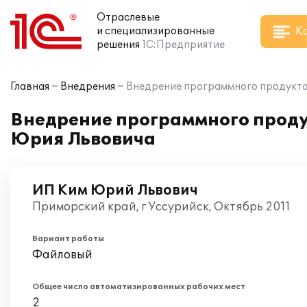
Отраслевые
К
и специализированные
решения
1С:Предприятие
Главная
Внедрения
Внедрение программного продукта 
Внедрение программного проду
Юрия Львовича
ИП Ким Юрий Львович
Приморский край, г Уссурийск, Октябрь 2011
Вариант работы
Файловый
Общее число автоматизированных рабочих мест
2