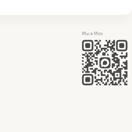
Мы в Max