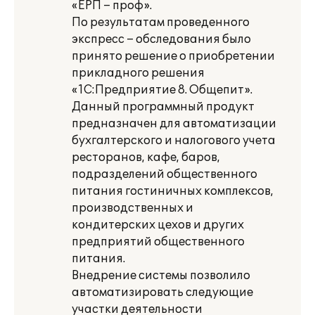
«ЕРП – проф».
По результатам проведенного
экспресс – обследования было
принято решение о приобретении
прикладного решения
«1С:Предприятие 8. Общепит».
Данный программный продукт
предназначен для автоматизации
бухгалтерского и налогового учета
ресторанов, кафе, баров,
подразделений общественного
питания гостиничных комплексов,
производственных и
кондитерских цехов и других
предприятий общественного
питания.
Внедрение системы позволило
автоматизировать следующие
участки деятельности