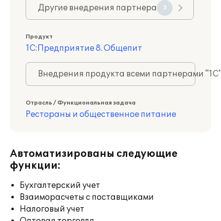
Другие внедрения партнера
3
Продукт
1С:Предприятие 8. Общепит
Внедрения продукта всеми партнерами "1С
Отрасль / Функциональная задача
Рестораны и общественное питание
Автоматизированы следующие
функции:
Бухгалтерский учет
Взаиморасчеты с поставщиками
Налоговый учет