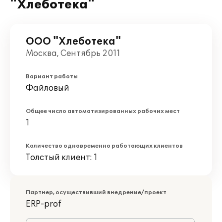
"Хлеботека"
ООО "Хлеботека"
Москва, Сентябрь 2011
Вариант работы
Файловый
Общее число автоматизированных рабочих мест
1
Количество одновременно работающих клиентов
Толстый клиент: 1
Партнер, осуществивший внедрение/проект
ERP-prof