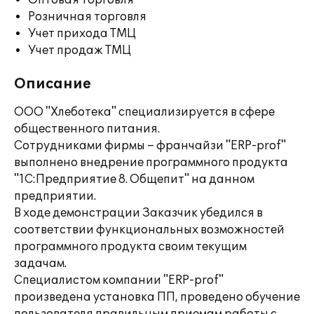
Оптовая торговля
Розничная торговля
Учет прихода ТМЦ
Учет продаж ТМЦ
Описание
ООО "Хлеботека" специализируется в сфере
общественного питания.
Сотрудниками фирмы – франчайзи "ERP-prof"
выполнено внедрение программного продукта
"1С:Предприятие 8. Общепит" на данном
предприятии.
В ходе демонстрации Заказчик убедился в
соответствии функциональных возможностей
программного продукта своим текущим
задачам.
Специалистом компании "ERP-prof"
произведена установка ПП, проведено обучение