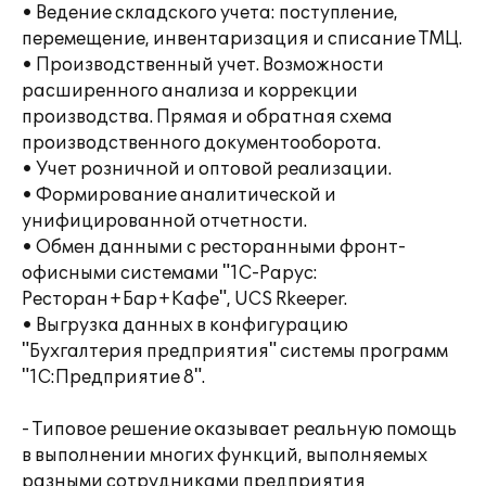
• Ведение складского учета: поступление,
перемещение, инвентаризация и списание ТМЦ.
• Производственный учет. Возможности
расширенного анализа и коррекции
производства. Прямая и обратная схема
производственного документооборота.
• Учет розничной и оптовой реализации.
• Формирование аналитической и
унифицированной отчетности.
• Обмен данными с ресторанными фронт-
офисными системами "1С-Рарус:
Ресторан+Бар+Кафе", UCS Rkeeper.
• Выгрузка данных в конфигурацию
"Бухгалтерия предприятия" системы программ
"1С:Предприятие 8".
- Типовое решение оказывает реальную помощь
в выполнении многих функций, выполняемых
разными сотрудниками предприятия