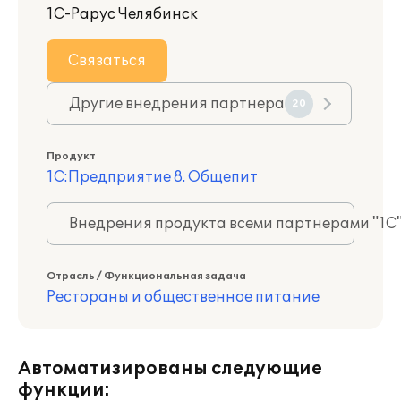
1С-Рарус Челябинск
Связаться
Другие внедрения партнера
20
Продукт
1С:Предприятие 8. Общепит
Внедрения продукта всеми партнерами "1С
Отрасль / Функциональная задача
Рестораны и общественное питание
Автоматизированы следующие
функции: