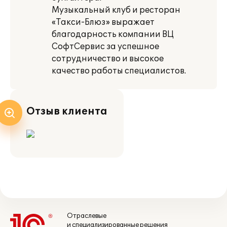
Музыкальный клуб и ресторан
«Такси-Блюз» выражает
благодарность компании ВЦ
СофтСервис за успешное
сотрудничество и высокое
качество работы специалистов.
Отзыв клиента
Отраслевые
и специализированные решения