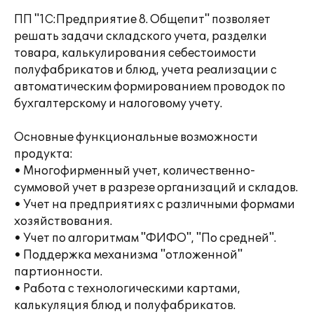
ПП "1C:Предприятие 8. Общепит" позволяет
решать задачи складского учета, разделки
товара, калькулирования себестоимости
полуфабрикатов и блюд, учета реализации с
автоматическим формированием проводок по
бухгалтерскому и налоговому учету.
Основные функциональные возможности
продукта:
• Многофирменный учет, количественно-
суммовой учет в разрезе организаций и складов.
• Учет на предприятиях с различными формами
хозяйствования.
• Учет по алгоритмам "ФИФО", "По средней".
• Поддержка механизма "отложенной"
партионности.
• Работа с технологическими картами,
калькуляция блюд и полуфабрикатов.