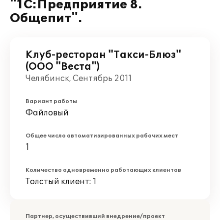
"1С:Предприятие 8.
Общепит".
Клуб-ресторан "Такси-Блюз"
(ООО "Веста")
Челябинск, Сентябрь 2011
Вариант работы
Файловый
Общее число автоматизированных рабочих мест
1
Количество одновременно работающих клиентов
Толстый клиент: 1
Партнер, осуществивший внедрение/проект