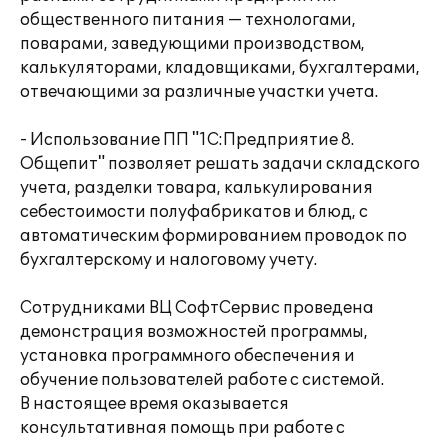
общественного питания — технологами,
поварами, заведующими производством,
калькуляторами, кладовщиками, бухгалтерами,
отвечающими за различные участки учета.
- Использование ПП "1C:Предприятие 8.
Общепит" позволяет решать задачи складского
учета, разделки товара, калькулирования
себестоимости полуфабрикатов и блюд, с
автоматическим формированием проводок по
бухгалтерскому и налоговому учету.
Сотрудниками ВЦ СофтСервис проведена
демонстрация возможностей программы,
установка программного обеспечения и
обучение пользователей работе с системой.
В настоящее время оказывается
консультативная помощь при работе с