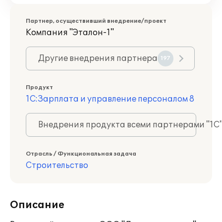
Партнер, осуществивший внедрение/проект
Компания "Эталон-1"
Другие внедрения партнера
197
Продукт
1С:Зарплата и управление персоналом 8
Внедрения продукта всеми партнерами "1С
Отрасль / Функциональная задача
Строительство
Описание