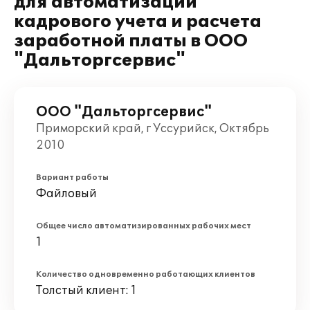
для автоматизации
кадрового учета и расчета
заработной платы в ООО
"Дальторгсервис"
ООО "Дальторгсервис"
Приморский край, г Уссурийск, Октябрь
2010
Вариант работы
Файловый
Общее число автоматизированных рабочих мест
1
Количество одновременно работающих клиентов
Толстый клиент: 1