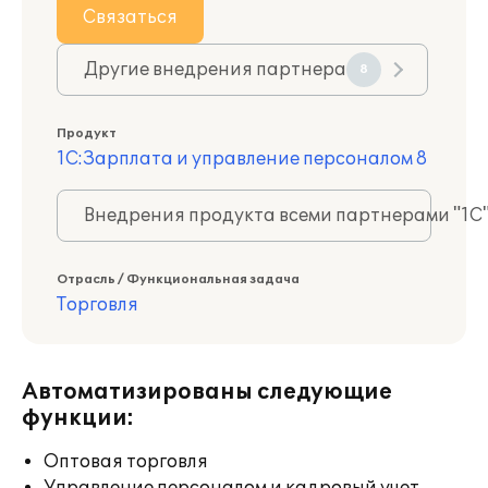
Связаться
Другие внедрения партнера
8
Продукт
1С:Зарплата и управление персоналом 8
Внедрения продукта всеми партнерами "1С
Отрасль / Функциональная задача
Торговля
Автоматизированы следующие
функции:
Оптовая торговля