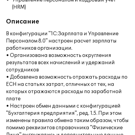
Управление персоналом и кадровый учет
(HRM)
Описание
В конфигурации "1С:Зарплата и Управление
Персоналом 8.0" настроен расчет зарплаты
работников организации.
• Организована возможность округления
результатов всех начислений и удержаний
сотрудников
• Добавлена возможность отражать расходы по
ЕСН на статьях затрат, отличных от тех, на
которых отражаются расходы по заработной
плате
• Настроен обмен данными с конфигурацией
"Бухгалтерия предприятия", ред. 1.5. При этом
изменены правила обмена таким образом, чтобы
помимо реквизитов справочника "Физические