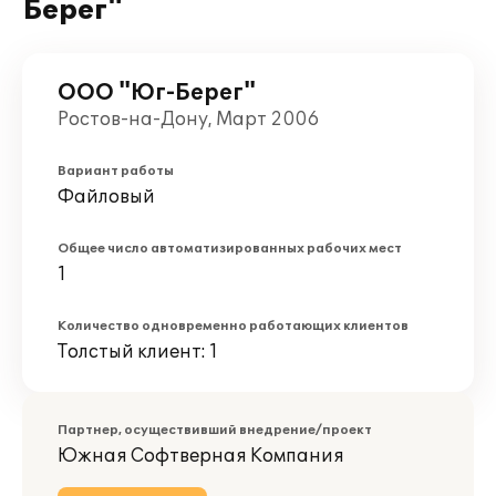
Берег"
ООО "Юг-Берег"
Ростов-на-Дону, Март 2006
Вариант работы
Файловый
Общее число автоматизированных рабочих мест
1
Количество одновременно работающих клиентов
Толстый клиент: 1
Партнер, осуществивший внедрение/проект
Южная Софтверная Компания