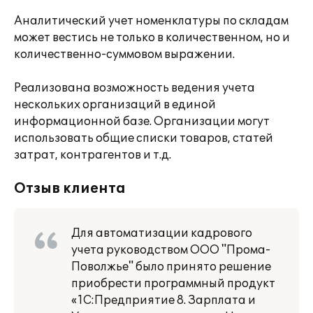
Аналитический учет номенклатуры по складам
может вестись не только в количественном, но и
количественно-суммовом выражении.
Реализована возможность ведения учета
нескольких организаций в единой
информационной базе. Организации могут
использовать общие списки товаров, статей
затрат, контрагентов и т.д.
Отзыв клиента
Для автоматизации кадрового
учета руководством ООО "Прома-
Поволжье" было принято решение
приобрести программный продукт
«1С:Предприятие 8. Зарплата и