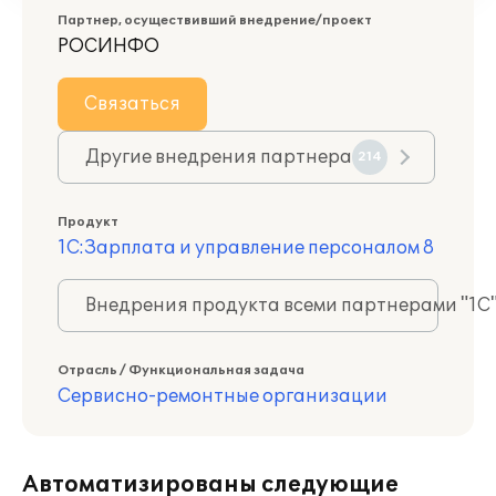
Партнер, осуществивший внедрение/проект
РОСИНФО
Связаться
Другие внедрения партнера
214
Продукт
1С:Зарплата и управление персоналом 8
Внедрения продукта всеми партнерами "1С
Отрасль / Функциональная задача
Сервисно-ремонтные организации
Автоматизированы следующие