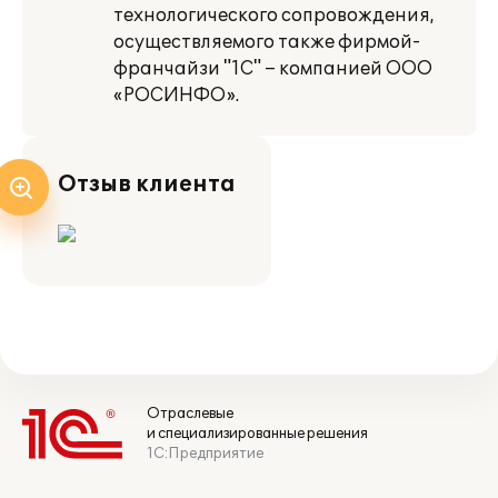
технологического сопровождения,
осуществляемого также фирмой-
франчайзи "1С" – компанией ООО
«РОСИНФО».
Отзыв клиента
Отраслевые
и специализированные решения
1С:Предприятие