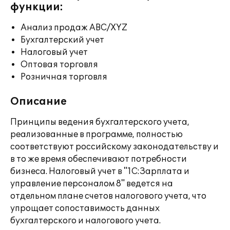
функции:
Анализ продаж ABC/XYZ
Бухгалтерский учет
Налоговый учет
Оптовая торговля
Розничная торговля
Описание
Принципы ведения бухгалтерского учета,
реализованные в программе, полностью
соответствуют российскому законодательству и
в то же время обеспечивают потребности
бизнеса. Налоговый учет в "1С:Зарплата и
управление персоналом 8" ведется на
отдельном плане счетов налогового учета, что
упрощает сопоставимость данных
бухгалтерского и налогового учета.