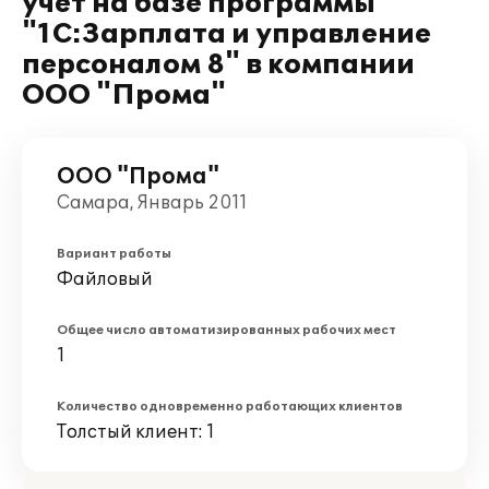
учет на базе программы
"1С:Зарплата и управление
персоналом 8" в компании
ООО "Прома"
ООО "Прома"
Самара, Январь 2011
Вариант работы
Файловый
Общее число автоматизированных рабочих мест
1
Количество одновременно работающих клиентов
Толстый клиент: 1