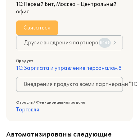
1С:Первый Бит, Москва – Центральный
офис
Связаться
Другие внедрения партнера
8469
Продукт
1С:Зарплата и управление персоналом 8
Внедрения продукта всеми партнерами "1С
Отрасль / Функциональная задача
Торговля
Автоматизированы следующие