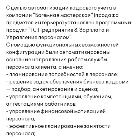
С целью автоматизации кадрового учета в
компании "Богемная мастерская" (продажа
предметов интерьера) установлен программный
продукт "1С:Предприятие 8. Зарплата и
Управление персоналом".
С помощью функциональных возможностей
конфигурации были автоматизированы
основные направления работы службы
персонала клиента, а именно:
- планирование потребностей в персонале;
- решение задач обеспечения бизнеса кадрами
— подбор, анкетирование и оценка;
- управление компетенциями, обучением,
аттестациями работников;
- управление финансовой мотивацией
персонала;
- эффективное планирование занятости
персонала;