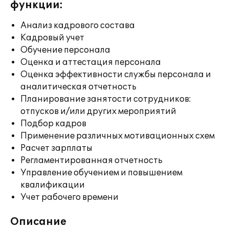
функции:
Анализ кадрового состава
Кадровый учет
Обучение персонала
Оценка и аттестация персонала
Оценка эффективности службы персонала и
аналитическая отчетность
Планирование занятости сотрудников:
отпусков и/или других мероприятий
Подбор кадров
Применение различных мотивационных схем
Расчет зарплаты
Регламентированная отчетность
Управление обучением и повышением
квалификации
Учет рабочего времени
Описание