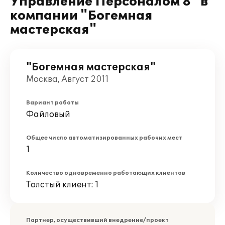
Управление Персоналом 8" в
компании "Богемная
мастерская"
"Богемная мастерская"
Москва, Август 2011
Вариант работы
Файловый
Общее число автоматизированных рабочих мест
1
Количество одновременно работающих клиентов
Толстый клиент: 1
Партнер, осуществивший внедрение/проект