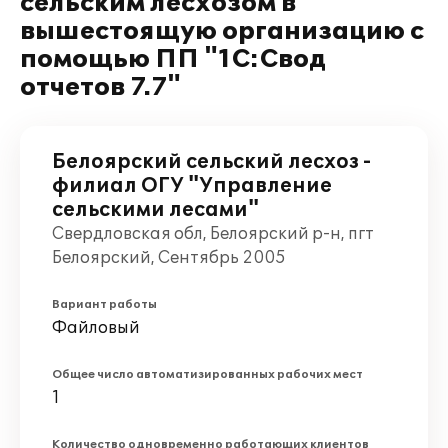
сельским лесхозом в
вышестоящую организацию с
помощью ПП "1С:Свод
отчетов 7.7"
Белоярский сельский лесхоз -
филиал ОГУ "Управление
сельскими лесами"
Свердловская обл, Белоярский р-н, пгт
Белоярский, Сентябрь 2005
Вариант работы
Файловый
Общее число автоматизированных рабочих мест
1
Количество одновременно работающих клиентов