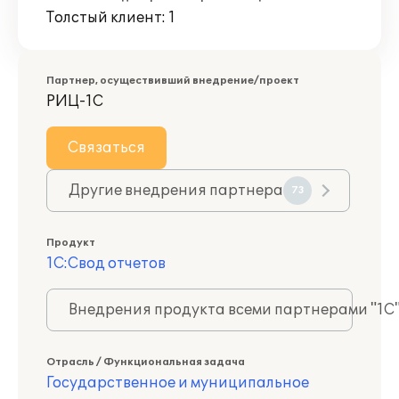
Толстый клиент: 1
Партнер, осуществивший внедрение/проект
РИЦ-1С
Связаться
Другие внедрения партнера
73
Продукт
1С:Свод отчетов
Внедрения продукта всеми партнерами "1С
Отрасль / Функциональная задача
Государственное и муниципальное