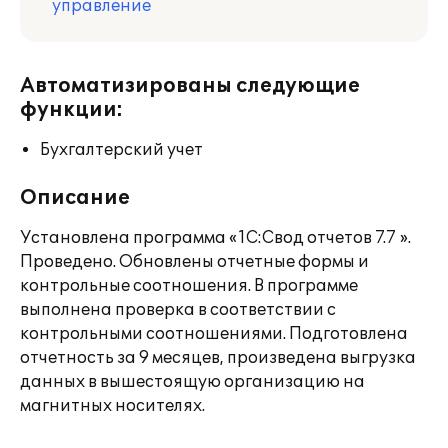
управление
Автоматизированы следующие
функции:
Бухгалтерский учет
Описание
Установлена программа «1С:Свод отчетов 7.7 ».
Проведено. Обновлены отчетные формы и
контрольные соотношения. В программе
выполнена проверка в соответствии с
контрольными соотношениями. Подготовлена
отчетность за 9 месяцев, произведена выгрузка
данных в вышестоящую организацию на
магнитных носителях.