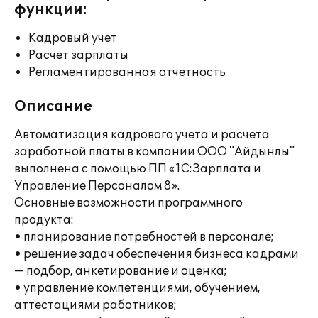
функции:
Кадровый учет
Расчет зарплаты
Регламентированная отчетность
Описание
Автоматизация кадрового учета и расчета
заработной платы в компании ООО "Айдынлы"
выполнена с помощью ПП «1С:Зарплата и
Управление Персоналом 8».
Основные возможности программного
продукта:
• планирование потребностей в персонале;
• решение задач обеспечения бизнеса кадрами
— подбор, анкетирование и оценка;
• управление компетенциями, обучением,
аттестациями работников;