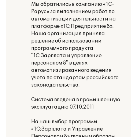
Мы обратились в компанию «1С-
Рарус» за выполнением работ по
автоматизации деятельности на
платформе «1С:Предприятие 8».
Наша организация приняла
решение об использовании
программного продукта
"1С:Зарплата и управление
персоналом 8" в целях
автоматизированного ведения
учета по стандартам российского
законодательства.
Система введена в промышленную
эксплуатацию 07.10.2011
На наш выбор программы
«1С:Зарплата и Управление
Персоналом 8» главным образом