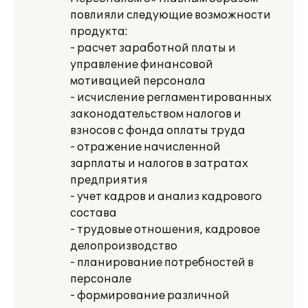
повлияли следующие возможности
продукта:
- расчет заработной платы и
управление финансовой
мотивацией персонала
- исчисление регламентированных
законодательством налогов и
взносов с фонда оплаты труда
- отражение начисленной
зарплаты и налогов в затратах
предприятия
- учет кадров и анализ кадрового
состава
- трудовые отношения, кадровое
делопроизводство
- планирование потребностей в
персонале
- формирование различной