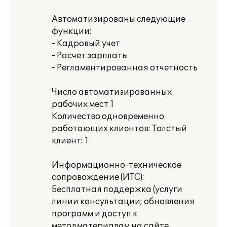
Автоматизированы следующие
функции:
- Кадровый учет
- Расчет зарплаты
- Регламентированная отчетность
Число автоматизированных
рабочих мест 1
Количество одновременно
работающих клиентов: Толстый
клиент: 1
Информационно-техническое
сопровождение (ИТС):
Бесплатная поддержка (услуги
линии консультации; обновления
программ и доступ к
методматериалам на сайте