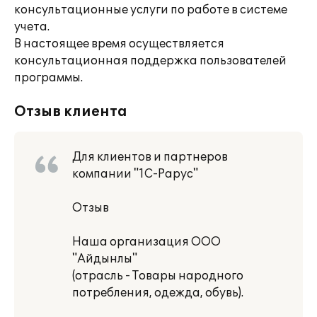
консультационные услуги по работе в системе
учета.
В настоящее время осуществляется
консультационная поддержка пользователей
программы.
Отзыв клиента
Для клиентов и партнеров
компании "1С-Рарус"
Отзыв
Наша организация ООО
"Айдынлы"
(отрасль - Товары народного
потребления, одежда, обувь).