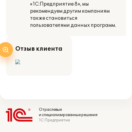
«1С:Предприятие 8», мы
рекомендуем другим компаниям
также становиться
пользователями данных программ.
Отзыв клиента
Отраслевые
и специализированные решения
1С:Предприятие