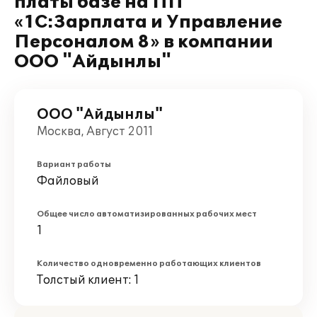
платы базе на ПП
«1С:Зарплата и Управление
Персоналом 8» в компании
ООО "Айдынлы"
ООО "Айдынлы"
Москва, Август 2011
Вариант работы
Файловый
Общее число автоматизированных рабочих мест
1
Количество одновременно работающих клиентов
Толстый клиент: 1