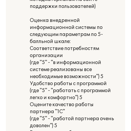
поддержки пользователей)
Оценка внедренной
информационной системы по
следующим параметрам по 5-
балльной шкале:
Соответствие потребностям
организации
(где "5" - "в информационной
системе реализованы все
необходимые возможности") 5
Удобство работы с программой
(где "5" - "работать с программой
легко и комфортно") 5
Оцените качество работы
партнера "1С"
(где "5" - "работой партнера очень
доволен") 5