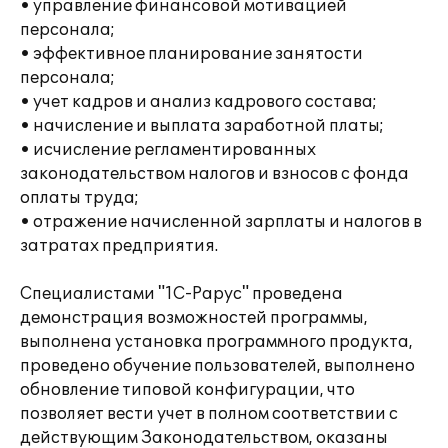
• управление финансовой мотивацией
персонала;
• эффективное планирование занятости
персонала;
• учет кадров и анализ кадрового состава;
• начисление и выплата заработной платы;
• исчисление регламентированных
законодательством налогов и взносов с фонда
оплаты труда;
• отражение начисленной зарплаты и налогов в
затратах предприятия.
Специалистами "1С-Рарус" проведена
демонстрация возможностей программы,
выполнена установка программного продукта,
проведено обучение пользователей, выполнено
обновление типовой конфигурации, что
позволяет вести учет в полном соответствии с
действующим Законодательством, оказаны