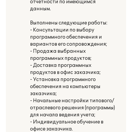
отчетности по имеющимся
данным.
Выполнены следующие работы:
- Консультации по выбору
программного обеспечения и
вариантов его сопровождения;
- Продажа выбранных
программных продуктов;
- Доставка программных
продуктов в офис заказчика;
- Установка программного
обеспечения на компьютеры
заказчика;
- Начальные настройки типового/
отраслевого решения (программы)
для начала ведения учета;
- Индивидуальное обучение в
офисе заказчика.