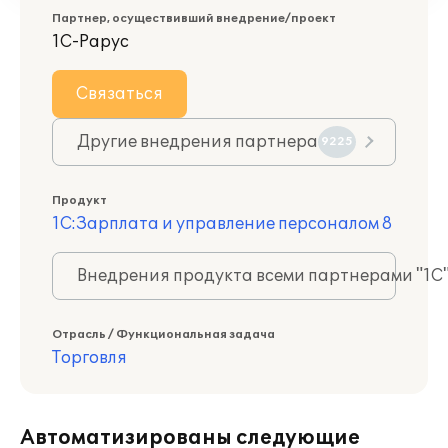
Партнер, осуществивший внедрение/проект
1С-Рарус
Связаться
Другие внедрения партнера
9225
Продукт
1С:Зарплата и управление персоналом 8
Внедрения продукта всеми партнерами "1С
Отрасль / Функциональная задача
Торговля
Автоматизированы следующие