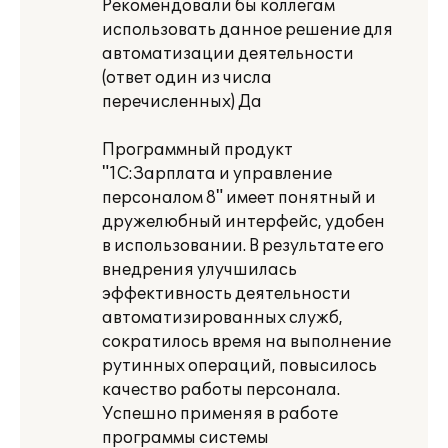
Рекомендовали бы коллегам
использовать данное решение для
автоматизации деятельности
(ответ один из числа
перечисленных) Да
Программный продукт
"1С:Зарплата и управление
персоналом 8" имеет понятный и
дружелюбный интерфейс, удобен
в использовании. В результате его
внедрения улучшилась
эффективность деятельности
автоматизированных служб,
сократилось время на выполнение
рутинных операций, повысилось
качество работы персонала.
Успешно применяя в работе
программы системы