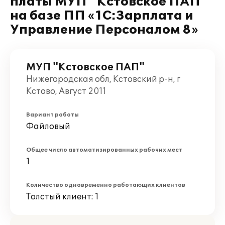
платы МУП "Кстовское ПАП"
на базе ПП «1С:Зарплата и
Управление Персоналом 8»
МУП "Кстовское ПАП"
Нижегородская обл, Кстовский р-н, г
Кстово, Август 2011
Вариант работы
Файловый
Общее число автоматизированных рабочих мест
1
Количество одновременно работающих клиентов
Толстый клиент: 1