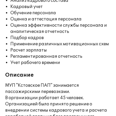
Анализ кадрового состава
Кадровый учет
Обучение персонала
Оценка и аттестация персонала
Оценка эффективности службы персонала и
аналитическая отчетность
Подбор кадров
Применение различных мотивационных схем
Расчет зарплаты
Регламентированная отчетность
Учет рабочего времени
Описание
МУП "Кстовское ПАП" занимается
пассажирскими перевозками.
В организации работает 45 человек.
Организацией было принято решение о
внедрении системы кадрового учета и расчета