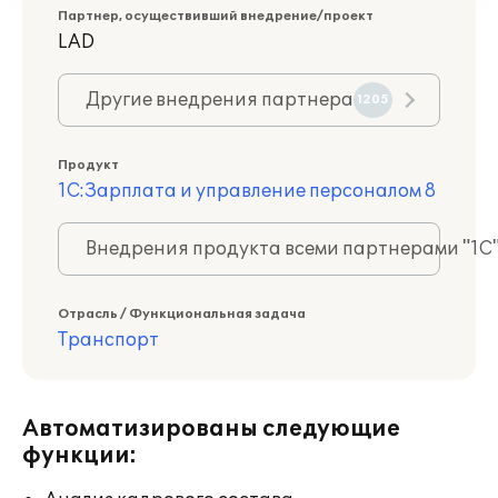
Партнер, осуществивший внедрение/проект
LAD
Другие внедрения партнера
1205
Продукт
1С:Зарплата и управление персоналом 8
Внедрения продукта всеми партнерами "1С
Отрасль / Функциональная задача
Транспорт
Автоматизированы следующие
функции: