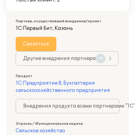
Толстый клиент: 2
Партнер, осуществивший внедрение/проект
1С:Первый Бит, Казань
Связаться
Другие внедрения партнера
16
Продукт
1С:Предприятие 8. Бухгалтерия
сельскохозяйственного предприятия
Внедрения продукта всеми партнерами "1С
Отрасль / Функциональная задача
Сельское хозяйство