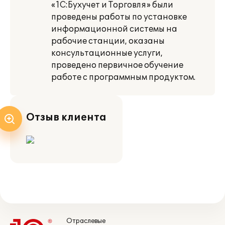
«1С:Бухучет и Торговля» были
проведены работы по установке
информационной системы на
рабочие станции, оказаны
консультационные услуги,
проведено первичное обучение
работе с программным продуктом.
Отзыв клиента
Отраслевые