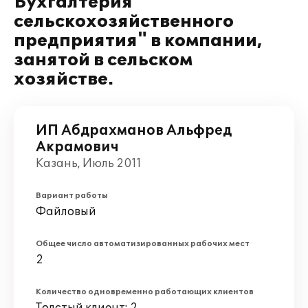
Бухгалтерия
сельскохозяйственного
предприятия" в компании,
занятой в сельском
хозяйстве.
ИП Абдрахманов Альфред
Акрамович
Казань, Июль 2011
Вариант работы
Файловый
Общее число автоматизированных рабочих мест
2
Количество одновременно работающих клиентов