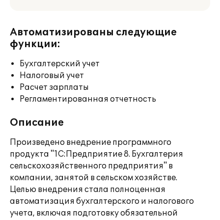
Автоматизированы следующие
функции:
Бухгалтерский учет
Налоговый учет
Расчет зарплаты
Регламентированная отчетность
Описание
Произведено внедрение программного
продукта "1С:Предприятие 8. Бухгалтерия
сельскохозяйственного предприятия" в
компании, занятой в сельском хозяйстве.
Целью внедрения стала полноценная
автоматизация бухгалтерского и налогового
учета, включая подготовку обязательной