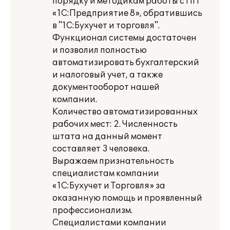
порядку и методикам работы с ПП
«1С:Предприятие 8», обратившись
в "1С:Бухучет и торговля".
Функционал системы достаточен
и позволил полностью
автоматизировать бухгалтерский
и налоговый учет, а также
документооборот нашей
компании.
Количество автоматизированных
рабочих мест: 2. Численность
штата на данный момент
составляет 3 человека.
Выражаем признательность
специалистам компании
«1С:Бухучет и Торговля» за
оказанную помощь и проявленный
профессионализм.
Специалистами компании