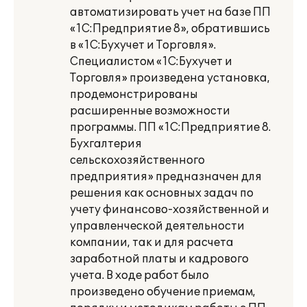
автоматизировать учет на базе ПП
«1С:Предприятие 8», обратившись
в «1С:Бухучет и Торговля».
Специалистом «1C:Бухучет и
Торговля» произведена установка,
продемонстрированы
расширенные возможности
программы. ПП «1С:Предприятие 8.
Бухгалтерия
сельскохозяйственного
предприятия» предназначен для
решения как основных задач по
учету финансово-хозяйственной и
управленческой деятельности
компании, так и для расчета
заработной платы и кадрового
учета. В ходе работ было
произведено обучение приемам,