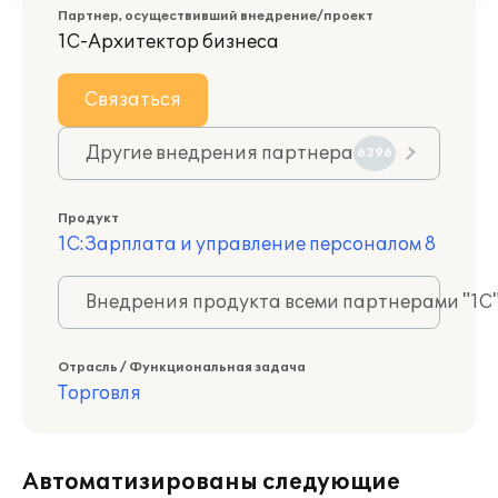
Партнер, осуществивший внедрение/проект
1С-Архитектор бизнеса
Связаться
Другие внедрения партнера
6396
Продукт
1С:Зарплата и управление персоналом 8
Внедрения продукта всеми партнерами "1С
Отрасль / Функциональная задача
Торговля
Автоматизированы следующие