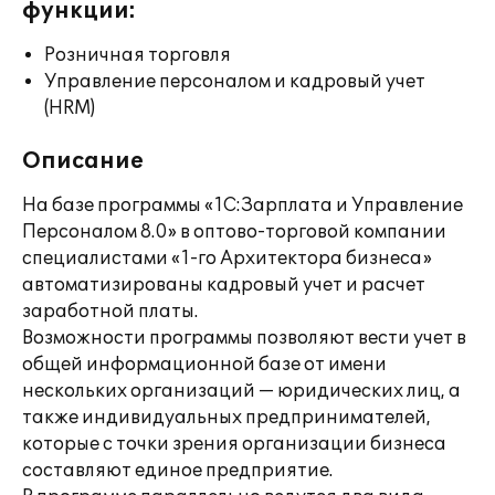
функции:
Розничная торговля
Управление персоналом и кадровый учет
(HRM)
Описание
На базе программы «1С:Зарплата и Управление
Персоналом 8.0» в оптово-торговой компании
специалистами «1-го Архитектора бизнеса»
автоматизированы кадровый учет и расчет
заработной платы.
Возможности программы позволяют вести учет в
общей информационной базе от имени
нескольких организаций — юридических лиц, а
также индивидуальных предпринимателей,
которые с точки зрения организации бизнеса
составляют единое предприятие.