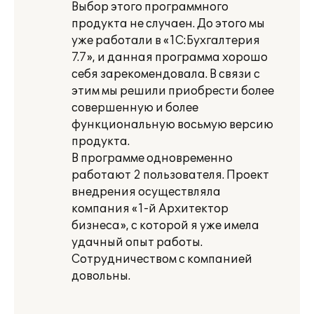
Выбор этого программного
продукта не случаен. До этого мы
уже работали в «1С:Бухгалтерия
7.7», и данная программа хорошо
себя зарекомендовала. В связи с
этим мы решили приобрести более
совершенную и более
функциональную восьмую версию
продукта.
В программе одновременно
работают 2 пользователя. Проект
внедрения осуществляла
компания «1-й Архитектор
бизнеса», с которой я уже имела
удачный опыт работы.
Сотрудничеством с компанией
довольны.