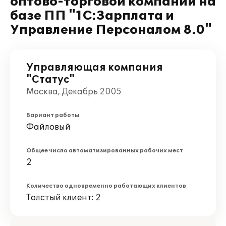
оптово-торговой компании на
базе ПП "1С:Зарплата и
Управление Персоналом 8.0"
Управляющая компания
"Статус"
Москва, Декабрь 2005
Вариант работы
Файловый
Общее число автоматизированных рабочих мест
2
Количество одновременно работающих клиентов
Толстый клиент: 2