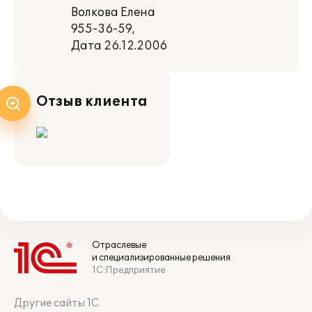
Волкова Елена
955-36-59,
Дата 26.12.2006
Отзыв клиента
Отраслевые
и специализированные решения
1С:Предприятие
Другие сайты 1С