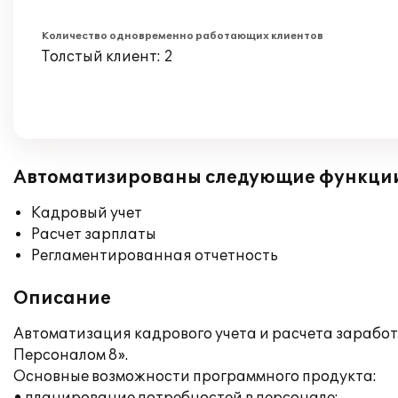
Количество одновременно работающих клиентов
Толстый клиент: 2
Автоматизированы следующие функци
Кадровый учет
Расчет зарплаты
Регламентированная отчетность
Описание
Автоматизация кадрового учета и расчета зарабо
Персоналом 8».
Основные возможности программного продукта: