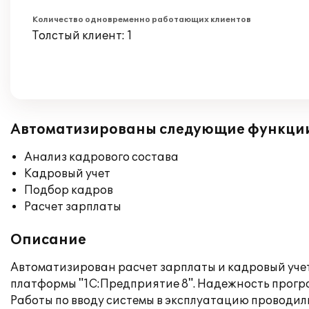
Количество одновременно работающих клиентов
Толстый клиент: 1
Автоматизированы следующие функци
Анализ кадрового состава
Кадровый учет
Подбор кадров
Расчет зарплаты
Описание
Автоматизирован расчет зарплаты и кадровый учет
платформы "1С:Предприятие 8". Надежность прогр
Работы по вводу системы в эксплуатацию проводили