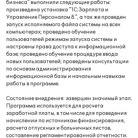
бизнеса" выполнили следующие работы:
произведена установка "1С:Зарплата и
Управление Персоналом 8.", а так же проведен
запуск исполняемого файла системы на всех
компьютерах; проведено обучение
пользователей режимам запуска системы и
настроены права доступа к информационной
базе; проведено обучение процедуре ввода
новых пользователей; проведены консультации
по основам администрирования
информационной базы и начальным навыкам
работы в программе.
Состояние внедрения: завершен значимый этап.
Программа используется для расчета
заработной платы, в том числе для проведения
начислении по источникам финансирования,
расчета отпускных и больничных листов,
составление регламентированной отчетности.