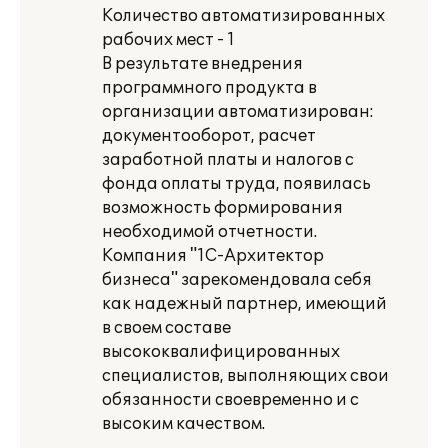
Количество автоматизированных
рабочих мест - 1
В результате внедрения
программного продукта в
организации автоматизирован:
документооборот, расчет
заработной платы и налогов с
фонда оплаты труда, появилась
возможность формирования
необходимой отчетности.
Компания "1С-Архитектор
бизнеса" зарекомендовала себя
как надежный партнер, имеющий
в своем составе
высококвалифицированных
специалистов, выполняющих свои
обязанности своевременно и с
высоким качеством.