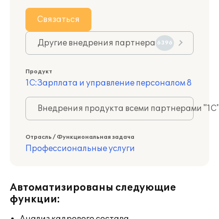
Связаться
Другие внедрения партнера
6396
Продукт
1С:Зарплата и управление персоналом 8
Внедрения продукта всеми партнерами "1С
Отрасль / Функциональная задача
Профессиональные услуги
Автоматизированы следующие
функции: