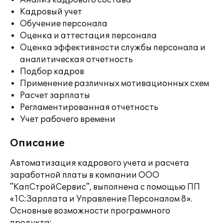
Анализ кадрового состава
Кадровый учет
Обучение персонала
Оценка и аттестация персонала
Оценка эффективности службы персонала и
аналитическая отчетность
Подбор кадров
Применение различных мотивационных схем
Расчет зарплаты
Регламентированная отчетность
Учет рабочего времени
Описание
Автоматизация кадрового учета и расчета
заработной платы в компании ООО
"КапСтройСервис", выполнена с помощью ПП
«1С:Зарплата и Управление Персоналом 8».
Основные возможности программного