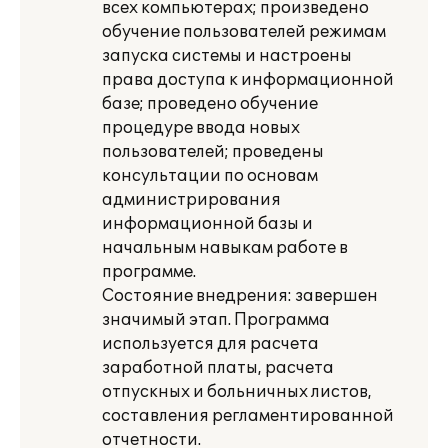
всех компьютерах; произведено
обучение пользователей режимам
запуска системы и настроены
права доступа к информационной
базе; проведено обучение
процедуре ввода новых
пользователей; проведены
консультации по основам
администрирования
информационной базы и
начальным навыкам работе в
программе.
Состояние внедрения: завершен
значимый этап. Программа
используется для расчета
заработной платы, расчета
отпускных и больничных листов,
составления регламентированной
отчетности.