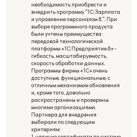
необходимость приобрести и
внедрить программу "1С:Зарплата
и управление персоналом 8.". При
выборе программного продукта
были учтены преимущества
передовой технологической
платформы «1С:Предприятие 8» -
гибкость, масштабируемость,
скорость обработки данных.
Программы фирмы «1С» очень
доступные, функциональные, с
отличным механизмом обновления
и, кроме того, довольно
распространены и проверены
многими организациями.
Партнера для внедрения
выбирали по следующим
критериям: