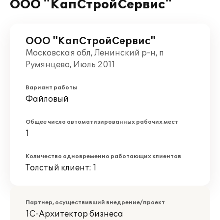
ООО "КапСтройСервис"
ООО "КапСтройСервис"
Московская обл, Ленинский р-н, п
Румянцево, Июль 2011
Вариант работы
Файловый
Общее число автоматизированных рабочих мест
1
Количество одновременно работающих клиентов
Толстый клиент: 1
Партнер, осуществивший внедрение/проект
1С-Архитектор бизнеса