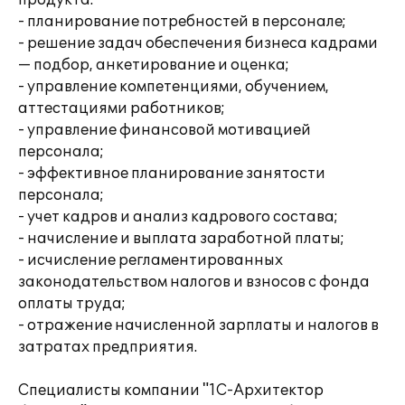
продукта:
- планирование потребностей в персонале;
- решение задач обеспечения бизнеса кадрами
— подбор, анкетирование и оценка;
- управление компетенциями, обучением,
аттестациями работников;
- управление финансовой мотивацией
персонала;
- эффективное планирование занятости
персонала;
- учет кадров и анализ кадрового состава;
- начисление и выплата заработной платы;
- исчисление регламентированных
законодательством налогов и взносов с фонда
оплаты труда;
- отражение начисленной зарплаты и налогов в
затратах предприятия.
Специалисты компании "1С-Архитектор