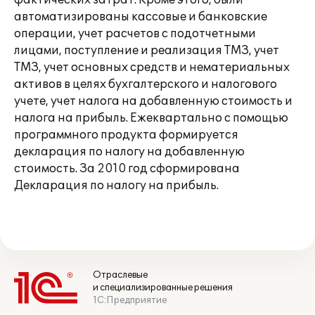
фактических затрат. Кроме этого, были
автоматизированы кассовые и банковские
операции, учет расчетов с подотчетными
лицами, поступление и реализация ТМЗ, учет
ТМЗ, учет основных средств и нематериальных
активов в целях бухгалтерского и налогового
учете, учет налога на добавленную стоимость и
налога на прибыль. Ежеквартально с помощью
программного продукта формируется
декларация по налогу на добавленную
стоимость. За 2010 год сформирована
Декларация по налогу на прибыль.
Отраслевые
и специализированные решения
1С:Предприятие