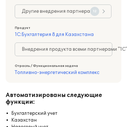
Другие внедрения партнера
12
Продукт
1С:Бухгалтерия 8 для Казахстана
Внедрения продукта всеми партнерами "1С
Отрасль / Функциональная задача
Топливно-энергетический комплекс
Автоматизированы следующие
функции:
Бухгалтерский учет
Казахстан