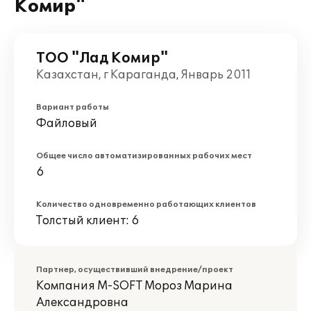
Комир"
ТОО "Лад Комир"
Казахстан, г Караганда, Январь 2011
Вариант работы
Файловый
Общее число автоматизированных рабочих мест
6
Количество одновременно работающих клиентов
Толстый клиент: 6
Партнер, осуществивший внедрение/проект
Компания M-SOFT Мороз Марина
Александровна