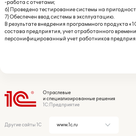
-работа с отчетами;
6) Проведено тестирование системы на пригодност
7) Обеспечен ввод системы в эксплуатацию.
В результате внедрения программного продукта «1
состава предприятия, учет отработанного времени 
персонифицированный учет работников предприят
Отраслевые
и специализированные решения
1С:Предприятие
Другие сайты 1С