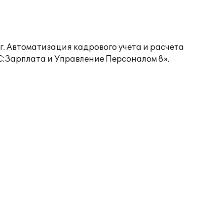
. Автоматизация кадрового учета и расчета
:Зарплата и Управление Персоналом 8».