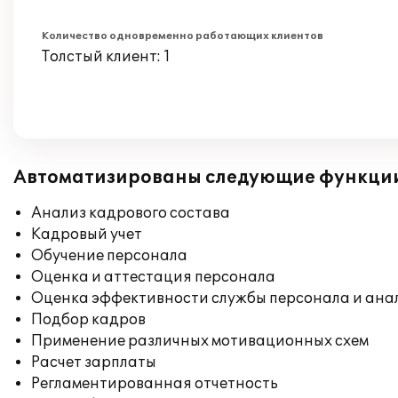
Количество одновременно работающих клиентов
Толстый клиент: 1
Автоматизированы следующие функци
Анализ кадрового состава
Кадровый учет
Обучение персонала
Оценка и аттестация персонала
Оценка эффективности службы персонала и ана
Подбор кадров
Применение различных мотивационных схем
Расчет зарплаты
Регламентированная отчетность