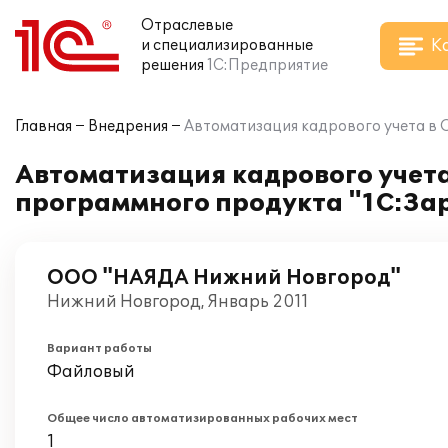
Отраслевые
К
и специализированные
решения
1С:Предприятие
Главная
Внедрения
Автоматизация кадрового учета в
Автоматизация кадрового учет
программного продукта "1С:За
ООО "НАЯДА Нижний Новгород"
Нижний Новгород, Январь 2011
Вариант работы
Файловый
Общее число автоматизированных рабочих мест
1