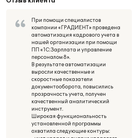
Отзыв клиента
При помощи специалистов
компании «ГРАДИЕНТ» проведена
автоматизация кадрового учета в
нашей организации при помощи
ПП «1С:Зарплата и управление
персоналом 8».
В результате автоматизации
выросли качественные и
скоростные показатели
документооборота, повысились
прозрачность учета, получен
качественный аналитический
инструмент.
Широкая функциональность
установленной программы
охватила следующие контуры: