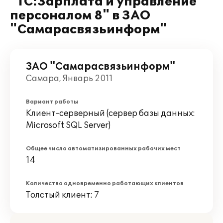
"1С:Зарплата и управление
персоналом 8" в ЗАО
"Самарасвязьинформ"
ЗАО "Самарасвязьинформ"
Самара, Январь 2011
Вариант работы
Клиент-серверный (сервер базы данных:
Microsoft SQL Server)
Общее число автоматизированных рабочих мест
14
Количество одновременно работающих клиентов
Толстый клиент: 7