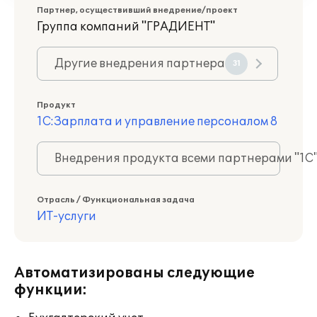
Партнер, осуществивший внедрение/проект
Группа компаний "ГРАДИЕНТ"
Другие внедрения партнера
31
Продукт
1С:Зарплата и управление персоналом 8
Внедрения продукта всеми партнерами "1С
Отрасль / Функциональная задача
ИТ-услуги
Автоматизированы следующие
функции: