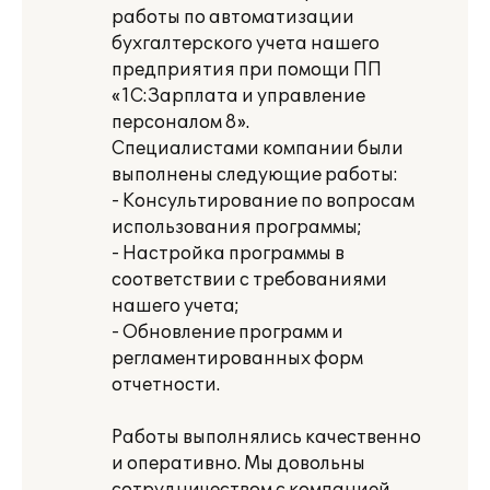
работы по автоматизации
бухгалтерского учета нашего
предприятия при помощи ПП
«1С:Зарплата и управление
персоналом 8».
Специалистами компании были
выполнены следующие работы:
- Консультирование по вопросам
использования программы;
- Настройка программы в
соответствии с требованиями
нашего учета;
- Обновление программ и
регламентированных форм
отчетности.
Работы выполнялись качественно
и оперативно. Мы довольны