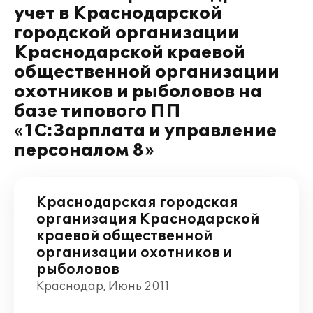
учет в Краснодарской
городской организации
Краснодарской краевой
общественной организации
охотников и рыболовов на
базе типового ПП
«1С:Зарплата и управление
персоналом 8»
Краснодарская городская
организация Краснодарской
краевой общественной
организации охотников и
рыболовов
Краснодар, Июнь 2011