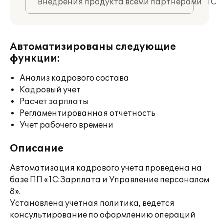
Внедрения продукта всеми партнерами "1С
Автоматизированы следующие
функции:
Анализ кадрового состава
Кадровый учет
Расчет зарплаты
Регламентированная отчетность
Учет рабочего времени
Описание
Автоматизация кадрового учета проведена на
базе ПП «1С:Зарплата и Управление персоналом
8».
Установлена учетная политика, ведется
консультирование по оформлению операций