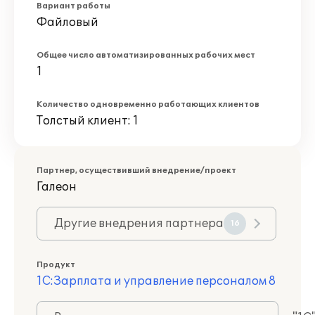
Вариант работы
Файловый
Общее число автоматизированных рабочих мест
1
Количество одновременно работающих клиентов
Толстый клиент: 1
Партнер, осуществивший внедрение/проект
Галеон
Другие внедрения партнера
16
Продукт
1С:Зарплата и управление персоналом 8