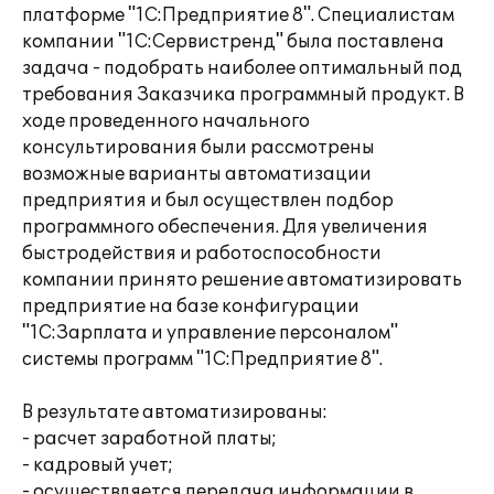
платформе "1С:Предприятие 8". Специалистам
компании "1С:Сервистренд" была поставлена
задача - подобрать наиболее оптимальный под
требования Заказчика программный продукт. В
ходе проведенного начального
консультирования были рассмотрены
возможные варианты автоматизации
предприятия и был осуществлен подбор
программного обеспечения. Для увеличения
быстродействия и работоспособности
компании принято решение автоматизировать
предприятие на базе конфигурации
"1С:Зарплата и управление персоналом"
системы программ "1С:Предприятие 8".
В результате автоматизированы:
- расчет заработной платы;
- кадровый учет;
- осуществляется передача информации в