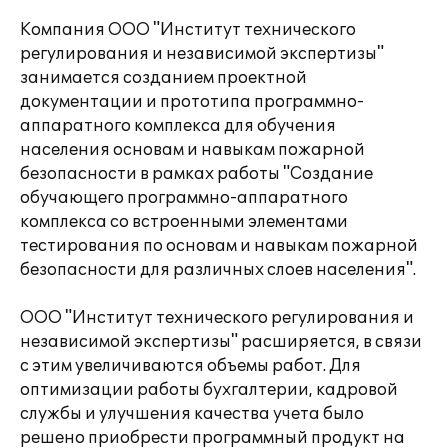
Компания ООО "Институт технического
регулирования и независимой экспертизы"
занимается созданием проектной
документации и прототипа программно-
аппаратного комплекса для обучения
населения основам и навыкам пожарной
безопасности в рамках работы "Создание
обучающего программно-аппаратного
комплекса со встроенными элементами
тестирования по основам и навыкам пожарной
безопасности для различных слоев населения".
ООО "Институт технического регулирования и
независимой экспертизы" расширяется, в связи
с этим увеличиваются объемы работ. Для
оптимизации работы бухгалтерии, кадровой
службы и улучшения качества учета было
решено приобрести программный продукт на