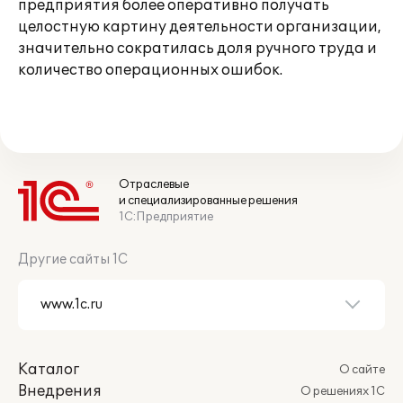
предприятия более оперативно получать
целостную картину деятельности организации,
значительно сократилась доля ручного труда и
количество операционных ошибок.
Отраслевые
и специализированные решения
1С:Предприятие
Другие сайты 1С
Каталог
О сайте
Внедрения
О решениях 1С