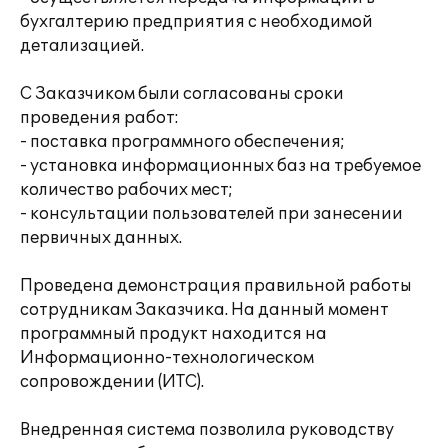
бухгалтерию предприятия с необходимой
детализацией.
С Заказчиком были согласованы сроки
проведения работ:
- поставка программного обеспечения;
- установка информационных баз на требуемое
количество рабочих мест;
- консультации пользователей при занесении
первичных данных.
Проведена демонстрация правильной работы
сотрудникам Заказчика. На данный момент
программный продукт находится на
Информационно-технологическом
сопровождении (ИТС).
Внедренная система позволила руководству