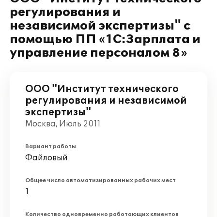
регулирования и
независимой экспертизы" с
помощью ПП «1С:Зарплата и
управление персоналом 8»
ООО "Институт технического
регулирования и независимой
экспертизы"
Москва, Июль 2011
Вариант работы
Файловый
Общее число автоматизированных рабочих мест
1
Количество одновременно работающих клиентов