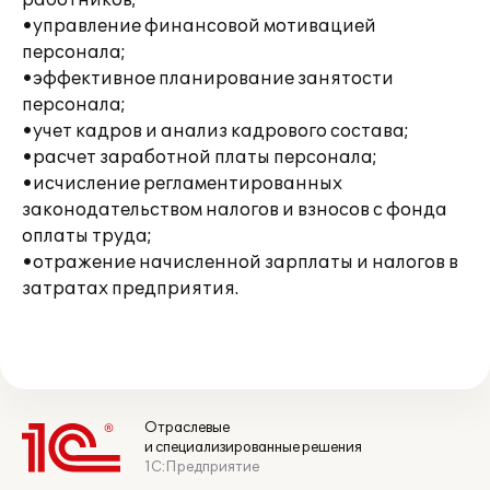
работников;
•управление финансовой мотивацией
персонала;
•эффективное планирование занятости
персонала;
•учет кадров и анализ кадрового состава;
•расчет заработной платы персонала;
•исчисление регламентированных
законодательством налогов и взносов с фонда
оплаты труда;
•отражение начисленной зарплаты и налогов в
затратах предприятия.
Отраслевые
и специализированные решения
1С:Предприятие