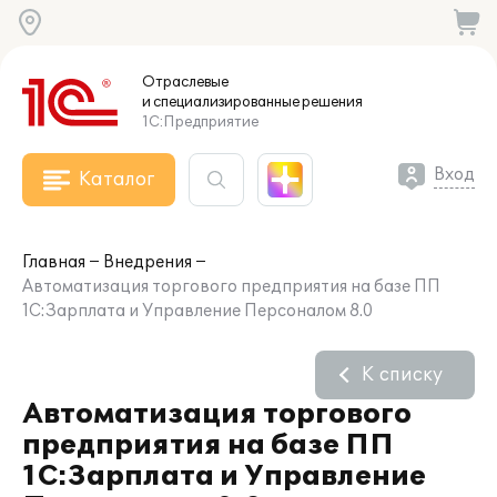
Отраслевые
и специализированные
решения
1С:Предприятие
Вход
Каталог
Главная
Внедрения
Автоматизация торгового предприятия на базе ПП
1С:Зарплата и Управление Персоналом 8.0
К списку
Автоматизация торгового
предприятия на базе ПП
1С:Зарплата и Управление