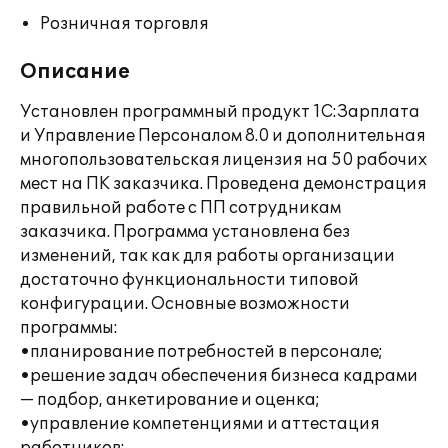
Розничная торговля
Описание
Установлен программный продукт 1С:Зарплата
и Управление Персоналом 8.0 и дополнительная
многопользовательская лицензия на 50 рабочих
мест на ПК заказчика. Проведена демонстрация
правильной работе с ПП сотрудникам
заказчика. Программа установлена без
изменений, так как для работы организации
достаточно функциональности типовой
конфигурации. Основные возможности
программы:
•планирование потребностей в персонале;
•решение задач обеспечения бизнеса кадрами
— подбор, анкетирование и оценка;
•управление компетенциями и аттестация