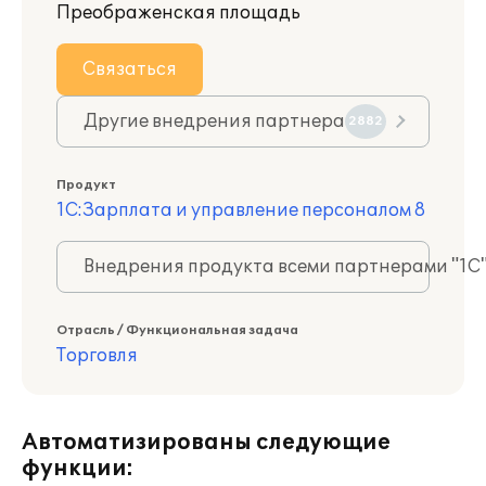
Преображенская площадь
Связаться
Другие внедрения партнера
2882
Продукт
1С:Зарплата и управление персоналом 8
Внедрения продукта всеми партнерами "1С
Отрасль / Функциональная задача
Торговля
Автоматизированы следующие
функции: