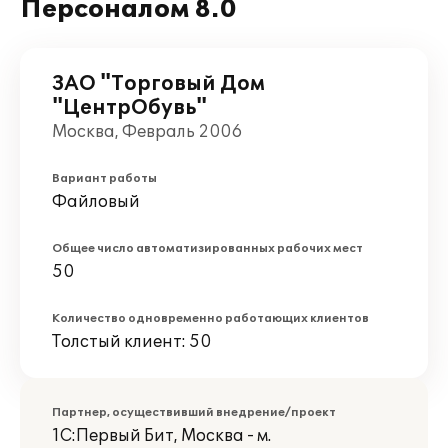
Персоналом 8.0
ЗАО "Торговый Дом
"ЦентрОбувь"
Москва, Февраль 2006
Вариант работы
Файловый
Общее число автоматизированных рабочих мест
50
Количество одновременно работающих клиентов
Толстый клиент: 50
Партнер, осуществивший внедрение/проект
1С:Первый Бит, Москва - м.