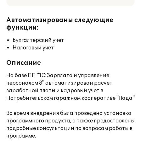
Автоматизированы следующие
функции:
Бухгалтерский учет
Налоговый учет
Описание
На базе ПП "1С:Зарплата и управление
персоналом 8" автоматизирован расчет
заработной платы и кадровый учет в
Потребительском гаражном кооперативе "Лада"
Во время внедрения была проведена установка
программного продукта, а также предоставлены
подробные консультации по вопросам работы в
программе.