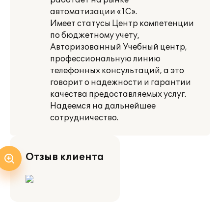
работает на рынке
автоматизации «1С».
Имеет статусы Центр компетенции
по бюджетному учету,
Авторизованный Учебный центр,
профессиональную линию
телефонных консультаций, а это
говорит о надежности и гарантии
качества предоставляемых услуг.
Надеемся на дальнейшее
сотрудничество.
Отзыв клиента