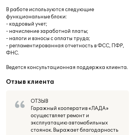
В работе используются следующие
функциональные блоки:
- кадровый учет;
- начисление заработной платы;
- налоги и взносы с оплаты труда;
- регламентированная отчетность в ФСС, ПФР,
ФНС.
Ведется консультационная поддержка клиента.
Отзыв клиента
ОТЗЫВ
Гаражный кооператив «ЛАДА»
осуществляет ремонт и
эксплуатацию автомобильных
стоянок. Выражает благодарность