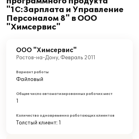
программного продукта
"1С:Зарплата и Управление
Персоналом 8" в ООО
"Химсервис"
ООО "Химсервис"
Ростов-на-Дону, Февраль 2011
Вариант работы
Файловый
Общее число автоматизированных рабочих мест
1
Количество одновременно работающих клиентов
Толстый клиент: 1