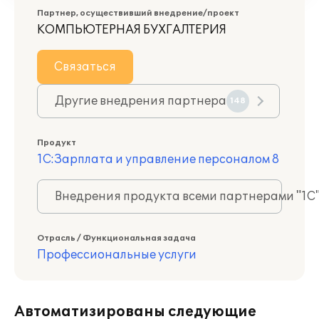
Партнер, осуществивший внедрение/проект
КОМПЬЮТЕРНАЯ БУХГАЛТЕРИЯ
Связаться
Другие внедрения партнера
148
Продукт
1С:Зарплата и управление персоналом 8
Внедрения продукта всеми партнерами "1С
Отрасль / Функциональная задача
Профессиональные услуги
Автоматизированы следующие