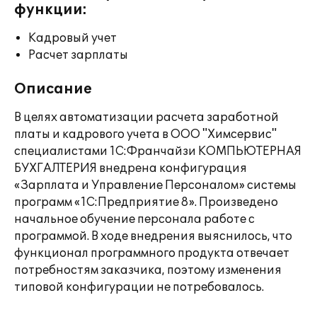
функции:
Кадровый учет
Расчет зарплаты
Описание
В целях автоматизации расчета заработной
платы и кадрового учета в ООО "Химсервис"
специалистами 1С:Франчайзи КОМПЬЮТЕРНАЯ
БУХГАЛТЕРИЯ внедрена конфигурация
«Зарплата и Управление Персоналом» системы
программ «1С:Предприятие 8». Произведено
начальное обучение персонала работе с
программой. В ходе внедрения выяснилось, что
функционал программного продукта отвечает
потребностям заказчика, поэтому изменения
типовой конфигурации не потребовалось.