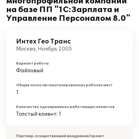
многопрофильной компании
на базе ПП "1С:Зарплата и
Управление Персоналом 8.0"
Интех Гео Транс
Москва, Ноябрь 2005
Вариант работы
Файловый
Общее число автоматизированных рабочих мест
1
Количество одновременно работающих клиентов
Толстый клиент: 1
Партнер, осуществивший внедрение/проект