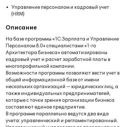
Управление персоналом и кадровый учет
(HRM)
Описание
На базе программы «1С:Зарплата и Управление
Персоналом 8.0» специалистами «1-го
Архитектора бизнеса» автоматизированы
кадровый учет и расчет заработной платы в
многопрофильной компании.
Возможности программы позволяют вести учет в
общей информационной базе от имени
нескольких организаций — юридических лиц, а
также индивидуальных предпринимателей,
которые с точки зрения организации бизнеса
составляют единое предприятие.
В программе параллельно ведутся два вида
учета: управленческий и регламентированный.