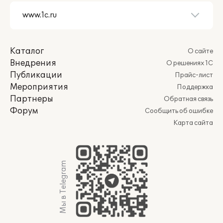
Каталог
О сайте
Внедрения
О решениях 1С
Публикации
Прайс-лист
Мероприятия
Поддержка
Партнеры
Обратная связь
Форум
Сообщить об ошибке
Карта сайта
Мы в Telegram