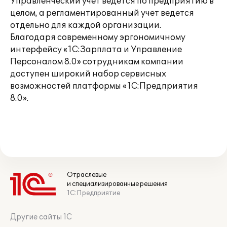
Управленческий учет ведется по предприятию в
целом, а регламентированный учет ведется
отдельно для каждой организации.
Благодаря современному эргономичному
интерфейсу «1С:Зарплата и Управление
Персоналом 8.0» сотрудникам компании
доступен широкий набор сервисных
возможностей платформы «1С:Предприятия
8.0».
Отраслевые
и специализированные решения
1С:Предприятие
Другие сайты 1С