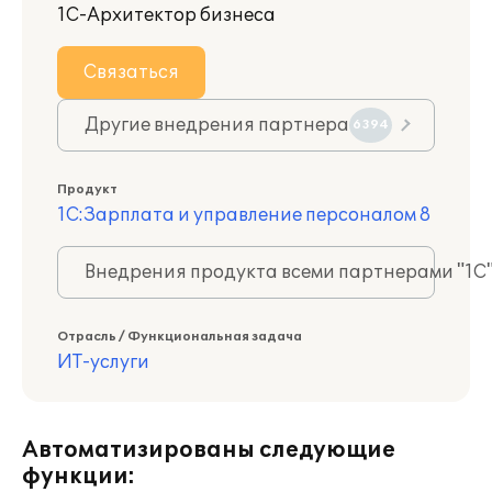
1С-Архитектор бизнеса
Связаться
Другие внедрения партнера
6394
Продукт
1С:Зарплата и управление персоналом 8
Внедрения продукта всеми партнерами "1С
Отрасль / Функциональная задача
ИТ-услуги
Автоматизированы следующие
функции: