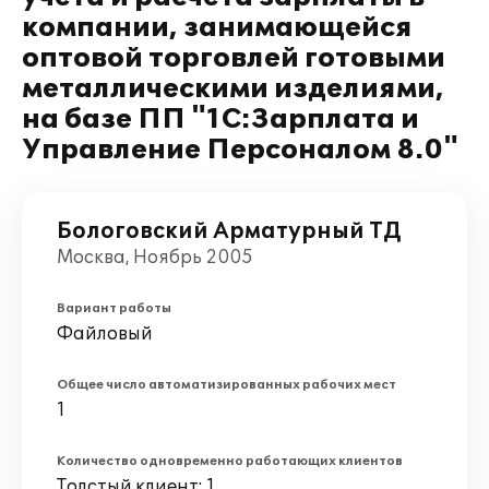
компании, занимающейся
оптовой торговлей готовыми
металлическими изделиями,
на базе ПП "1С:Зарплата и
Управление Персоналом 8.0"
Бологовский Арматурный ТД
Москва, Ноябрь 2005
Вариант работы
Файловый
Общее число автоматизированных рабочих мест
1
Количество одновременно работающих клиентов
Толстый клиент: 1