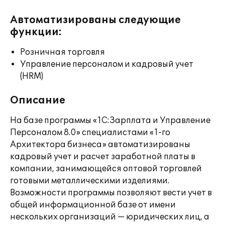
Автоматизированы следующие
функции:
Розничная торговля
Управление персоналом и кадровый учет
(HRM)
Описание
На базе программы «1С:Зарплата и Управление
Персоналом 8.0» специалистами «1-го
Архитектора бизнеса» автоматизированы
кадровый учет и расчет заработной платы в
компании, занимающейся оптовой торговлей
готовыми металлическими изделиями.
Возможности программы позволяют вести учет в
общей информационной базе от имени
нескольких организаций — юридических лиц, а