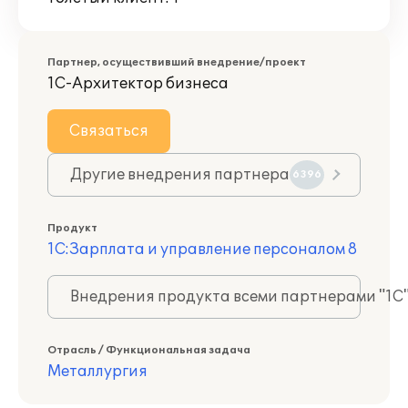
Партнер, осуществивший внедрение/проект
1С-Архитектор бизнеса
Связаться
Другие внедрения партнера
6396
Продукт
1С:Зарплата и управление персоналом 8
Внедрения продукта всеми партнерами "1С
Отрасль / Функциональная задача
Металлургия