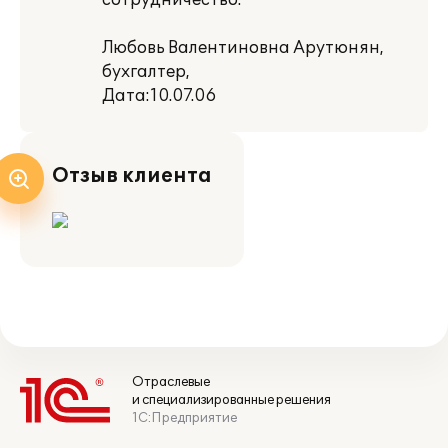
сотрудничество.
Любовь Валентиновна Арутюнян,
бухгалтер,
Дата:10.07.06
Отзыв клиента
Отраслевые
и специализированные решения
1С:Предприятие