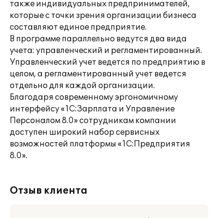
также индивидуальных предпринимателей,
которые с точки зрения организации бизнеса
составляют единое предприятие.
В программе параллельно ведутся два вида
учета: управленческий и регламентированный.
Управленческий учет ведется по предприятию в
целом, а регламентированный учет ведется
отдельно для каждой организации.
Благодаря современному эргономичному
интерфейсу «1С:Зарплата и Управление
Персоналом 8.0» сотрудникам компании
доступен широкий набор сервисных
возможностей платформы «1С:Предприятия
8.0».
Отзыв клиента