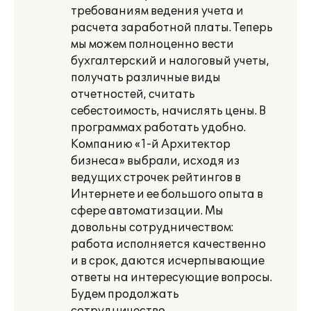
требованиям ведения учета и
расчета заработной платы. Теперь
мы можем полноценно вести
бухгалтерский и налоговый учеты,
получать различные виды
отчетностей, считать
себестоимость, начислять цены. В
программах работать удобно.
Компанию «1-й Архитектор
бизнеса» выбрали, исходя из
ведущих строчек рейтингов в
Интернете и ее большого опыта в
сфере автоматизации. Мы
довольны сотрудничеством:
работа исполняется качественно
и в срок, даются исчерпывающие
ответы на интересующие вопросы.
Будем продолжать