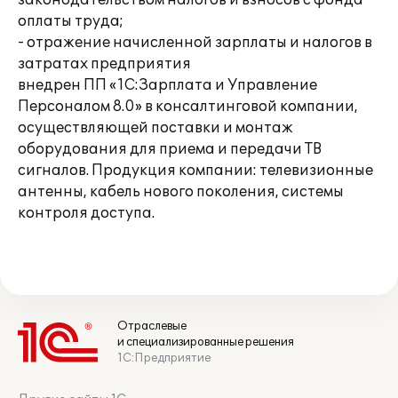
законодательством налогов и взносов с фонда
оплаты труда;
- отражение начисленной зарплаты и налогов в
затратах предприятия
внедрен ПП «1С:Зарплата и Управление
Персоналом 8.0» в консалтинговой компании,
осуществляющей поставки и монтаж
оборудования для приема и передачи ТВ
сигналов. Продукция компании: телевизионные
антенны, кабель нового поколения, системы
контроля доступа.
Отраслевые
и специализированные решения
1С:Предприятие