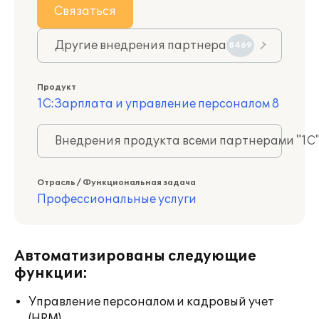
Связаться
Другие внедрения партнера
8469
Продукт
1С:Зарплата и управление персоналом 8
Внедрения продукта всеми партнерами "1С
Отрасль / Функциональная задача
Профессиональные услуги
Автоматизированы следующие
функции:
Управление персоналом и кадровый учет