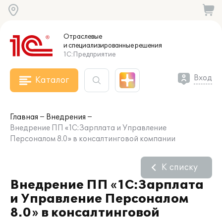
Отраслевые
и специализированные
решения
1С:Предприятие
Вход
Каталог
Главная
Внедрения
Внедрение ПП «1С:Зарплата и Управление
Персоналом 8.0» в консалтинговой компании
К списку
Внедрение ПП «1С:Зарплата
и Управление Персоналом
8.0» в консалтинговой