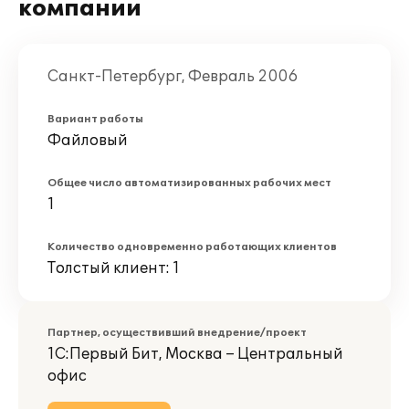
компании
Санкт-Петербург, Февраль 2006
Вариант работы
Файловый
Общее число автоматизированных рабочих мест
1
Количество одновременно работающих клиентов
Толстый клиент: 1
Партнер, осуществивший внедрение/проект
1С:Первый Бит, Москва – Центральный
офис