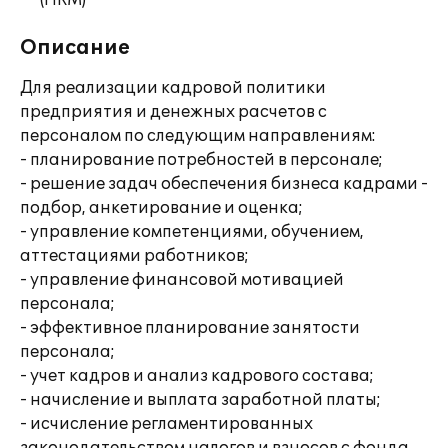
(HRM)
Описание
Для реализации кадровой политики
предприятия и денежных расчетов с
персоналом по следующим направлениям:
- планирование потребностей в персонале;
- решение задач обеспечения бизнеса кадрами -
подбор, анкетирование и оценка;
- управление компетенциями, обучением,
аттестациями работников;
- управление финансовой мотивацией
персонала;
- эффективное планирование занятости
персонала;
- учет кадров и анализ кадрового состава;
- начисление и выплата заработной платы;
- исчисление регламентированных