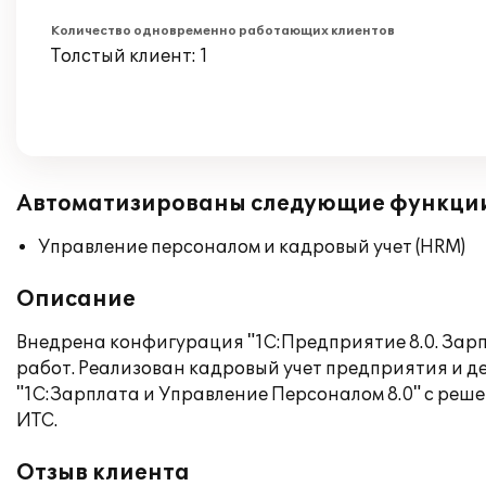
Количество одновременно работающих клиентов
Толстый клиент: 1
Автоматизированы следующие функци
Управление персоналом и кадровый учет (HRM)
Описание
Внедрена конфигурация "1С:Предприятие 8.0. Зарп
работ. Реализован кадровый учет предприятия и 
"1С:Зарплата и Управление Персоналом 8.0" с реше
ИТС.
Отзыв клиента