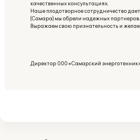
качественных консультациях.
Наше плодотворное сотрудничество дает п
(Самара) мы обрели надежных партнеров.
Выражаем свою признательность и желаем
Директор 000 «Самарский энерготехник»