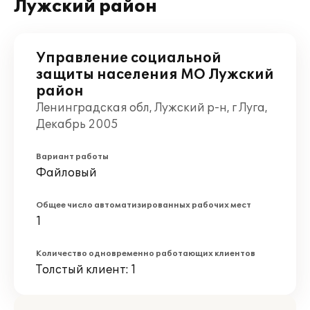
Лужский район
Управление социальной
защиты населения МО Лужский
район
Ленинградская обл, Лужский р-н, г Луга,
Декабрь 2005
Вариант работы
Файловый
Общее число автоматизированных рабочих мест
1
Количество одновременно работающих клиентов
Толстый клиент: 1