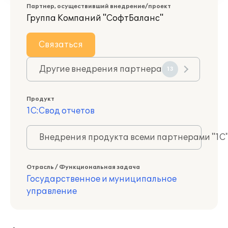
Партнер, осуществивший внедрение/проект
Группа Компаний "СофтБаланс"
Связаться
Другие внедрения партнера
13
Продукт
1С:Свод отчетов
Внедрения продукта всеми партнерами "1С
Отрасль / Функциональная задача
Государственное и муниципальное
управление