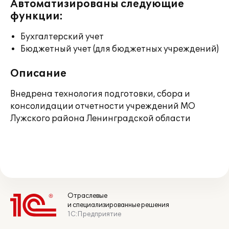
Автоматизированы следующие
функции:
Бухгалтерский учет
Бюджетный учет (для бюджетных учреждений)
Описание
Внедрена технология подготовки, сбора и
консолидации отчетности учреждений МО
Лужского района Ленинградской области
Отраслевые
и специализированные решения
1С:Предприятие