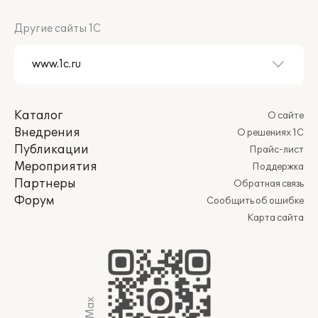
Другие сайты 1С
Каталог
О сайте
Внедрения
О решениях 1С
Публикации
Прайс-лист
Мероприятия
Поддержка
Партнеры
Обратная связь
Форум
Сообщить об ошибке
Карта сайта