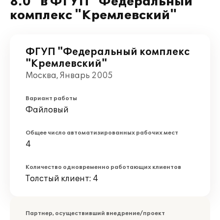
8.0" в ФГУП "Федеральный
комплекс "Кремлевский"
ФГУП "Федеральный комплекс
"Кремлевский"
Москва, Январь 2005
Вариант работы
Файловый
Общее число автоматизированных рабочих мест
4
Количество одновременно работающих клиентов
Толстый клиент: 4
Партнер, осуществивший внедрение/проект