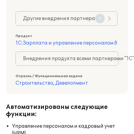
Другие внедрения партнера
1
Продукт
1С:Зарплата и управление персоналом 8
Внедрения продукта всеми партнерами "1С
Отрасль / Функциональная задача
Строительство
,
Девелопмент
Автоматизированы следующие
функции:
Управление персоналом и кадровый учет
(HRM)