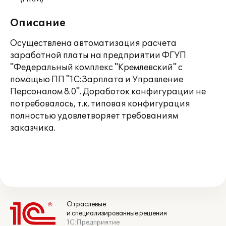
Описание
Осуществлена автоматизация расчета
заработной платы на предприятии ФГУП
"Федеральный комплекс "Кремлевский" с
помощью ПП "1С:Зарплата и Управление
Персоналом 8.0". Доработок конфигурации не
потребовалось, т.к. типовая конфигурация
полностью удовлетворяет требованиям
заказчика.
Отраслевые
и специализированные решения
1С:Предприятие