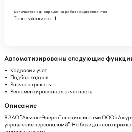
Количество одновременно работающих клиентов
Толстый клиент: 1
Автоматизированы следующие функци
Кадровый учет
Подбор кадров
Расчет зарплаты
Регламентированная отчетность
Описание
В ЗАО "Альянс-Энерго" специалистами ООО «Ажур-
управление персоналом 8". На базе данного прик