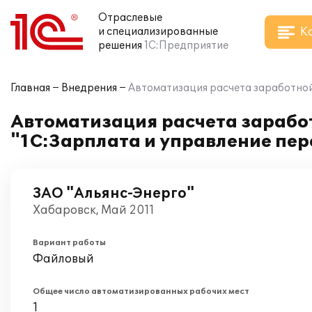
Отраслевые
К
и специализированные
решения
1С:Предприятие
Главная
Внедрения
Автоматизация расчета заработной 
Автоматизация расчета заработ
"1С:Зарплата и управление пер
ЗАО "Альянс-Энерго"
Хабаровск, Май 2011
Вариант работы
Файловый
Общее число автоматизированных рабочих мест
1