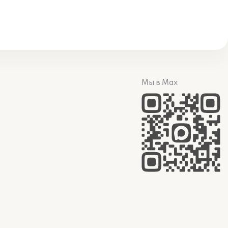
Мы в Max