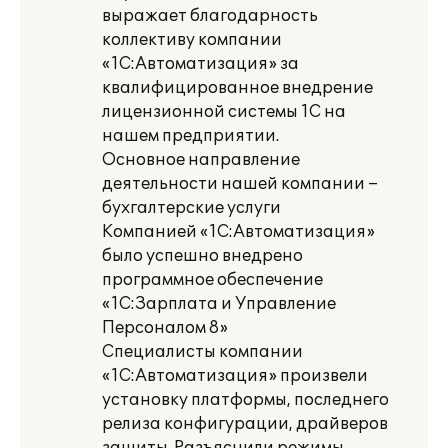
выражает благодарность
коллективу компании
«1С:Автоматизация» за
квалифицированное внедрение
лицензионной системы 1С на
нашем предприятии.
Основное направление
деятельности нашей компании –
бухгалтерские услуги
Компанией «1С:Автоматизация»
было успешно внедрено
программное обеспечение
«1С:Зарплата и Управление
Персоналом 8»
Специалисты компании
«1С:Автоматизация» произвели
установку платформы, последнего
релиза конфигурации, драйверов