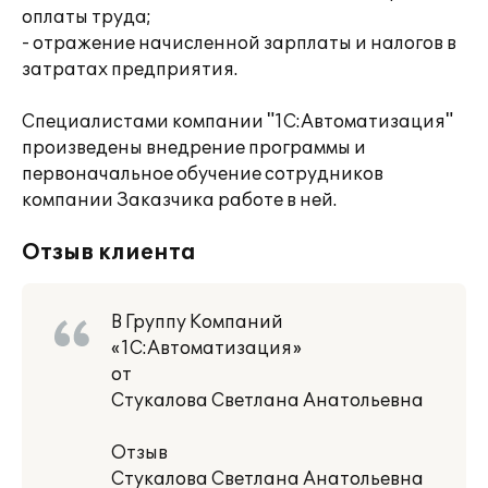
оплаты труда;
- отражение начисленной зарплаты и налогов в
затратах предприятия.
Специалистами компании "1С:Автоматизация"
произведены внедрение программы и
первоначальное обучение сотрудников
компании Заказчика работе в ней.
Отзыв клиента
В Группу Компаний
«1С:Автоматизация»
от
Стукалова Светлана Анатольевна
Отзыв
Стукалова Светлана Анатольевна