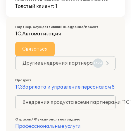
Толстый клиент: 1
Партнер, осуществивший внедрение/проект
1С:Автоматизация
Связаться
Другие внедрения партнера
1673
Продукт
1С:Зарплата и управление персоналом 8
Внедрения продукта всеми партнерами "1С
Отрасль / Функциональная задача
Профессиональные услуги