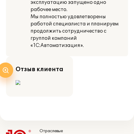
эксплуатацию запущено одно
рабочее место.
Мы полностью удовлетворены
работой специалиста и планируем
продолжить сотрудничество с
группой компаний
«1С:Автоматизация».
Отзыв клиента
Отраслевые