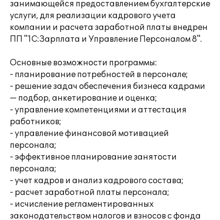
занимающейся предоставлением бухгалтерские
услуги, для реализации кадрового учета
компании и расчета заработной платы внедрен
ПП "1С:Зарплата и Управление Персоналом 8".
Основные возможности программы:
- планирование потребностей в персонале;
- решение задач обеспечения бизнеса кадрами
— подбор, анкетирование и оценка;
- управление компетенциями и аттестация
работников;
- управление финансовой мотивацией
персонала;
- эффективное планирование занятости
персонала;
- учет кадров и анализ кадрового состава;
- расчет заработной платы персонала;
- исчисление регламентированных
законодательством налогов и взносов с фонда