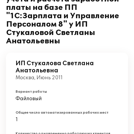
платы на базе ПП
"1С:Зарплата и Управление
Персоналом 8" у ИП
Стукаловой Светланы
Анатольевны
ИП Стукалова Светлана
Анатольевна
Москва, Июнь 2011
Вариант работы
Файловый
Общее число автоматизированных рабочих мест
1
Количество одновременно работающих клиентов