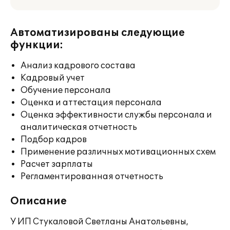
Автоматизированы следующие
функции:
Анализ кадрового состава
Кадровый учет
Обучение персонала
Оценка и аттестация персонала
Оценка эффективности службы персонала и
аналитическая отчетность
Подбор кадров
Применение различных мотивационных схем
Расчет зарплаты
Регламентированная отчетность
Описание
У ИП Стукаловой Светланы Анатольевны,