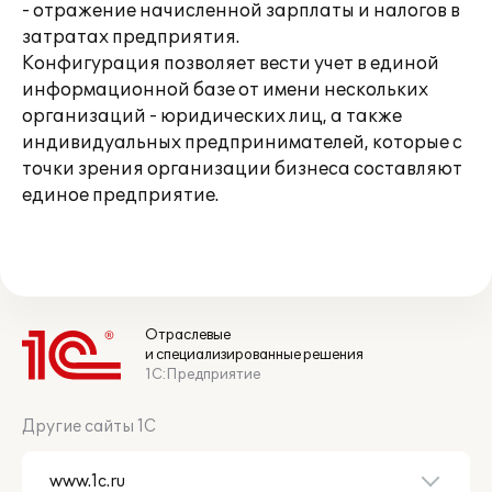
- отражение начисленной зарплаты и налогов в
затратах предприятия.
Конфигурация позволяет вести учет в единой
информационной базе от имени нескольких
организаций - юридических лиц, а также
индивидуальных предпринимателей, которые с
точки зрения организации бизнеса составляют
единое предприятие.
Отраслевые
и специализированные решения
1С:Предприятие
Другие сайты 1С