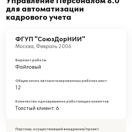
Управление Персоналом 8.0"
для автоматизации
кадрового учета
ФГУП "СоюзДорНИИ"
Москва, Февраль 2006
Вариант работы
Файловый
Общее число автоматизированных рабочих мест
12
Количество одновременно работающих клиентов
Толстый клиент: 6
Партнер, осуществивший внедрение/проект