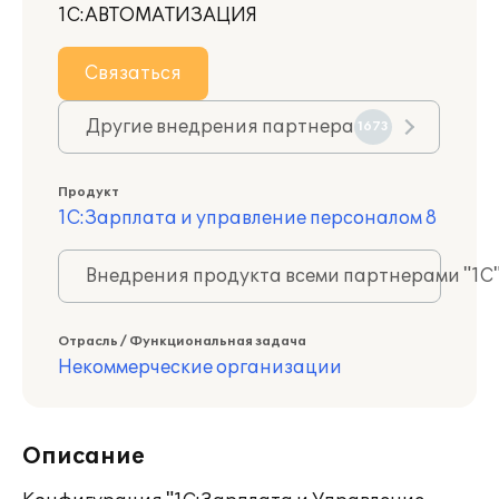
1С:АВТОМАТИЗАЦИЯ
Связаться
Другие внедрения партнера
1673
Продукт
1С:Зарплата и управление персоналом 8
Внедрения продукта всеми партнерами "1С
Отрасль / Функциональная задача
Некоммерческие организации
Описание