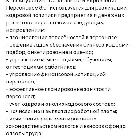
Конфигурация "1С:Зарплата и Управление
Персоналом 8.0" используется для реализации
кадровой политики предприятия и денежных
расчетов с персоналом по следующим
направлениям:
- планирование потребностей в персонале;
- решение задач обеспечения бизнеса кадрами -
подбор, анкетирование и оценка;
- управление компетенциями, обучением,
аттестациями работников;
- управление финансовой мотивацией
персонала;
- эффективное планирование занятости
персонала;
- учет кадров и анализ кадрового состава;
- начисление и выплата заработной платы;
- исчисление регламентированных
законодательством налогов и взносов с фонда
оплаты труда;