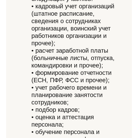
• кадровый учет организаций
(штатное расписание,
сведения о сотрудниках
организации, воинский учет
работников организации и
прочее);
• расчет заработной платы
(больничные листы, отпуска,
командировки и прочее);
• формирование отчетности
(ЕСН, ПФР, ФСС и прочее);
• учет рабочего времени и
планирование занятости
сотрудников;
• подбор кадров;
• оценка и аттестация
персонала;
• обучение персонала и