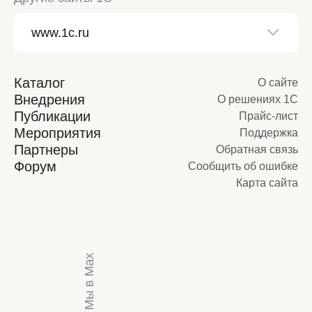
Каталог
О сайте
Внедрения
О решениях 1С
Публикации
Прайс-лист
Мероприятия
Поддержка
Партнеры
Обратная связь
Форум
Сообщить об ошибке
Карта сайта
Мы в Max