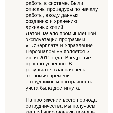
работы в системе. Были
описаны процедуры по началу
работы, вводу данных,
созданию и хранению
архивных копий.
Датой начало промышленной
эксплуатации программы
«1С:Зарплата и Управление
Персоналом 8» является 3
июня 2011 года. Внедрение
прошло успешно. В
результате, главная цель –
экономия времени
сотрудников и прозрачность
учета была достигнута.
На протяжении всего периода
сотрудничества мы получаем
квалифицированную помощь