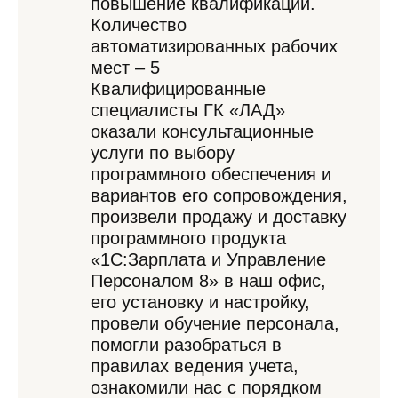
повышение квалификации.
Количество
автоматизированных рабочих
мест – 5
Квалифицированные
специалисты ГК «ЛАД»
оказали консультационные
услуги по выбору
программного обеспечения и
вариантов его сопровождения,
произвели продажу и доставку
программного продукта
«1С:Зарплата и Управление
Персоналом 8» в наш офис,
его установку и настройку,
провели обучение персонала,
помогли разобраться в
правилах ведения учета,
ознакомили нас с порядком