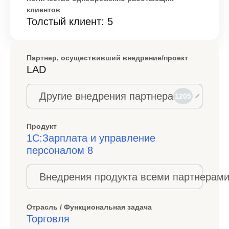
клиентов
Толстый клиент: 5
Партнер, осуществивший внедрение/проект
LAD
Другие внедрения партнера
1205
Продукт
1С:Зарплата и управление
персоналом 8
Внедрения продукта всеми партнерами
Отрасль / Функциональная задача
Торговля