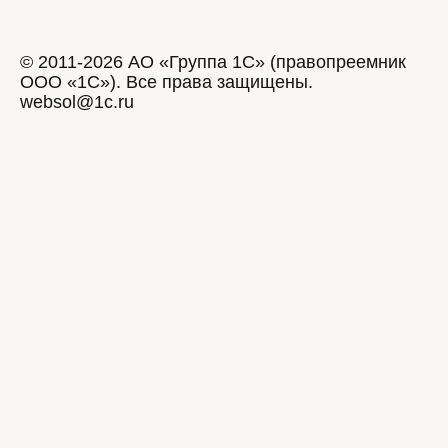
© 2011-2026 АО «Группа 1С» (правопреемник
ООО «1С»). Все права защищены.
websol@1c.ru