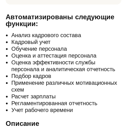
Автоматизированы следующие
функции:
Анализ кадрового состава
Кадровый учет
Обучение персонала
Оценка и аттестация персонала
Оценка эффективности службы
персонала и аналитическая отчетность
Подбор кадров
Применение различных мотивационных
схем
Расчет зарплаты
Регламентированная отчетность
Учет рабочего времени
Описание