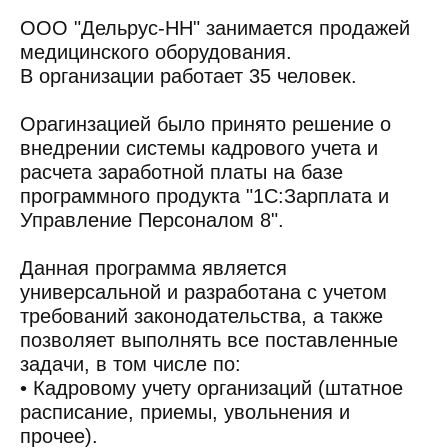
ООО "Дельрус-НН" занимается продажей
медицинского оборудования.
В организации работает 35 человек.
Орагинзацией было принято решение о
внедрении системы кадрового учета и
расчета заработной платы на базе
программного продукта "1С:Зарплата и
Управление Персоналом 8".
Данная программа является
универсальной и разработана с учетом
требований законодательства, а также
позволяет выполнять все поставленные
задачи, в том числе по:
• Кадровому учету организаций (штатное
расписание, приемы, увольнения и
прочее).