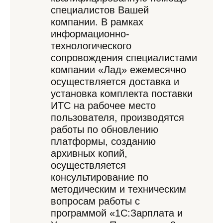
специалистов Вашей
компании. В рамках
информационно-
технологического
сопровождения специалистами
компании «Лад» ежемесячно
осуществляется доставка и
установка комплекта поставки
ИТС на рабочее место
пользователя, производятся
работы по обновлению
платформы, созданию
архивных копий,
осуществляется
консультирование по
методическим и техническим
вопросам работы с
программой «1С:Зарплата и