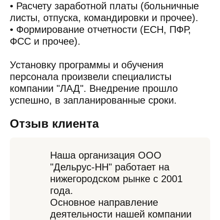
• Расчету заработной платы (больничные
листы, отпуска, командировки и прочее).
• Формирование отчетности (ЕСН, ПФР,
ФСС и прочее).
Установку программы и обучения
персонала произвели специалисты
компании "ЛАД". Внедрение прошло
успешно, в запланированные сроки.
Отзыв клиента
Наша организация ООО
"Дельрус-НН" работает на
нижегородском рынке с 2001
года.
Основное направление
деятельности нашей компании