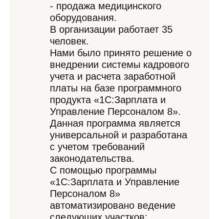
- продажа медицинского
оборудования.
В организации работает 35
человек.
Нами было принято решение о
внедрении системы кадрового
учета и расчета заработной
платы на базе программного
продукта «1С:Зарплата и
Управление Персоналом 8».
Данная программа является
универсальной и разработана
с учетом требований
законодательства.
С помощью программы
«1С:Зарплата и Управление
Персоналом 8»
автоматизировано ведение
следующих участков: