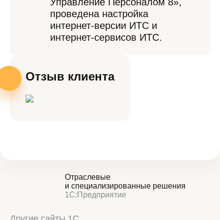
Управление Персоналом 8»,
проведена настройка
интернет-версии ИТС и
интернет-сервисов ИТС.
Отзыв клиента
Отраслевые
и специализированные решения
1С:Предприятие
Другие сайты 1С