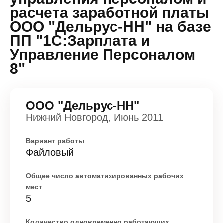
расчета заработной платы
ООО "Дельрус-НН" на базе
ПП "1С:Зарплата и
Управление Персоналом
8"
ООО "Дельрус-НН"
Нижний Новгород, Июнь 2011
Вариант работы
Файловый
Общее число автоматизированных рабочих
мест
5
Количество одновременно работающих