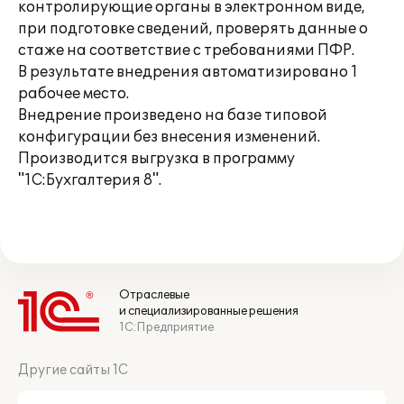
контролирующие органы в электронном виде,
при подготовке сведений, проверять данные о
стаже на соответствие с требованиями ПФР.
В результате внедрения автоматизировано 1
рабочее место.
Внедрение произведено на базе типовой
конфигурации без внесения изменений.
Производится выгрузка в программу
"1С:Бухгалтерия 8".
Отраслевые
и специализированные решения
1С:Предприятие
Другие сайты 1С