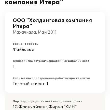
компания Итера"
ООО "Холдинговая компания
Итера"
Махачкала, Май 2011
Вариант работы
Файловый
Общее число автоматизированных рабочих мест
1
Количество одновременно работающих клиентов
Толстый клиент: 1
Партнер, осуществивший внедрение/проект
1С:Франчайзинг. Фирма "КИН"