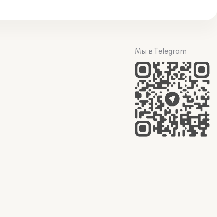
Мы в Telegram