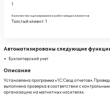
1
Количество одновременно работающих клиентов
Толстый клиент: 1
Автоматизированы следующие функци
Бухгалтерский учет
Описание
Установлена программа «1С:Свод отчетов». Провед
выполнена проверка в соответствии с контрольным
организацию на магнитных носителях.