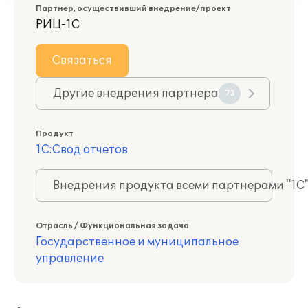
Партнер, осуществивший внедрение/проект
РИЦ-1С
Связаться
Другие внедрения партнера
73
Продукт
1С:Свод отчетов
Внедрения продукта всеми партнерами "1С
Отрасль / Функциональная задача
Государственное и муниципальное
управление