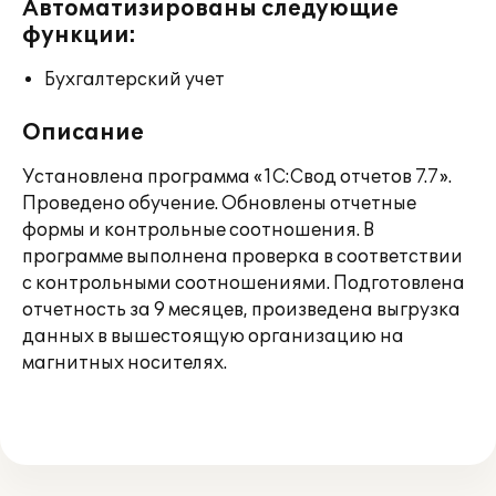
Автоматизированы следующие
функции:
Бухгалтерский учет
Описание
Установлена программа «1С:Свод отчетов 7.7».
Проведено обучение. Обновлены отчетные
формы и контрольные соотношения. В
программе выполнена проверка в соответствии
с контрольными соотношениями. Подготовлена
отчетность за 9 месяцев, произведена выгрузка
данных в вышестоящую организацию на
магнитных носителях.