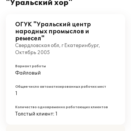
"Уральский хор"
ОГУК "Уральский центр
народных промыслов и
ремесел"
Свердловская обл, г Екатеринбург,
Октябрь 2005
Вариант работы
Файловый
Общее число автоматизированных рабочих мест
1
Количество одновременно работающих клиентов
Толстый клиент: 1