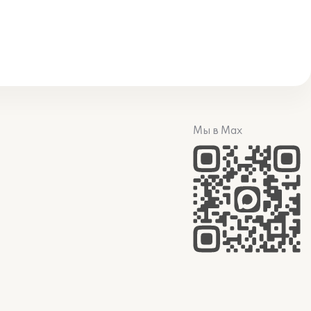
Мы в Max