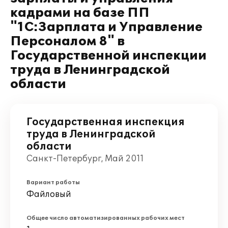
кадрами на базе ПП
"1С:Зарплата и Управление
Персоналом 8" в
Государственной инспекции
труда в Ленинградской
области
Государственная инспекция
труда в Ленинградской
области
Санкт-Петербург, Май 2011
Вариант работы
Файловый
Общее число автоматизированных рабочих мест