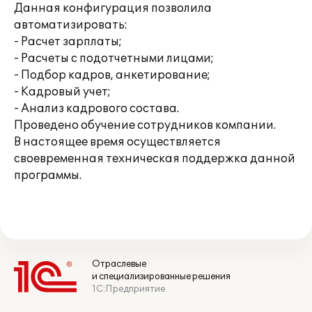
Данная конфигурация позволила
автоматизировать:
- Расчет зарплаты;
- Расчеты с подотчетными лицами;
- Подбор кадров, анкетирование;
- Кадровый учет;
- Анализ кадрового состава.
Проведено обучение сотрудников компании.
В настоящее время осуществляется
своевременная техническая поддержка данной
программы.
Отраслевые
и специализированные решения
1С:Предприятие