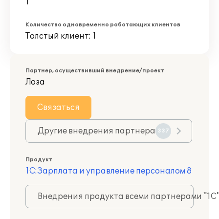
1
Количество одновременно работающих клиентов
Толстый клиент: 1
Партнер, осуществивший внедрение/проект
Лоза
Связаться
Другие внедрения партнера
337
Продукт
1С:Зарплата и управление персоналом 8
Внедрения продукта всеми партнерами "1С