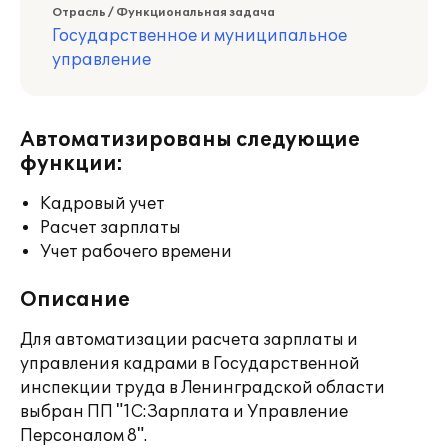
Отрасль / Функциональная задача
Государственное и муниципальное
управление
Автоматизированы следующие
функции:
Кадровый учет
Расчет зарплаты
Учет рабочего времени
Описание
Для автоматизации расчета зарплаты и
управления кадрами в Государственной
инспекции труда в Ленинградской области
выбран ПП "1С:Зарплата и Управление
Персоналом 8".