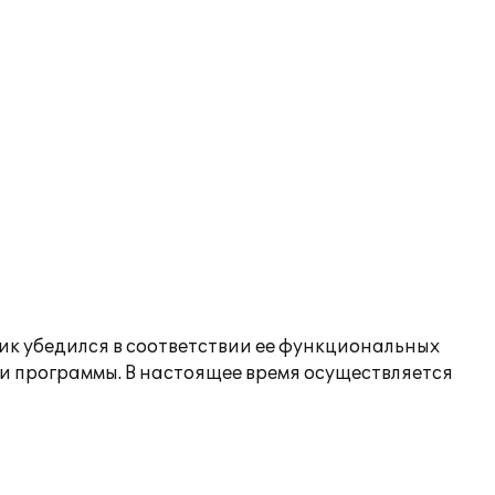
ик убедился в соответствии ее функциональных
и программы. В настоящее время осуществляется