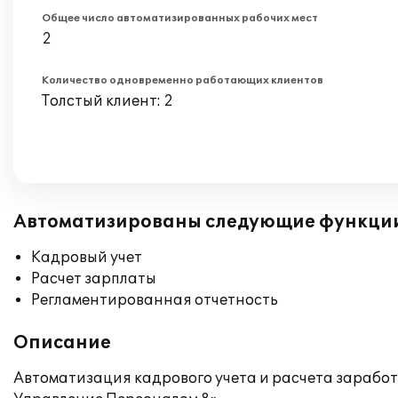
Общее число автоматизированных рабочих мест
2
Количество одновременно работающих клиентов
Толстый клиент: 2
Автоматизированы следующие функци
Кадровый учет
Расчет зарплаты
Регламентированная отчетность
Описание
Автоматизация кадрового учета и расчета зарабо